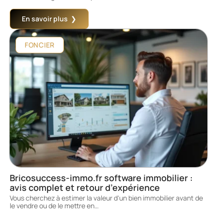
En savoir plus
FONCIER
Bricosuccess-immo.fr software immobilier :
avis complet et retour d’expérience
Vous cherchez à estimer la valeur d'un bien immobilier avant de
le vendre ou de le mettre en
…