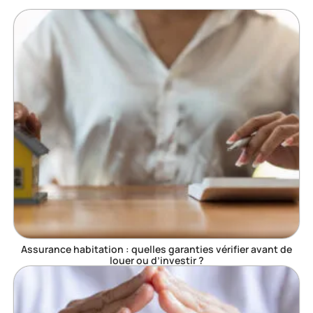
Assurance habitation : quelles garanties vérifier avant de
louer ou d’investir ?