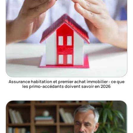
Assurance habitation et premier achat immobilier : ce que
les primo-accédants doivent savoir en 2026