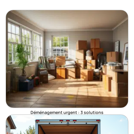
Déménagement urgent : 3 solutions