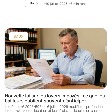
Brico
10 juillet 2026
8 min read
BAUX
Nouvelle loi sur les loyers impayés : ce que les
bailleurs oublient souvent d’anticiper
Le décret n° 2026-596 du 6 juillet 2026 modifie en profondeur
le contrat type de location et les délais applicables en cas de