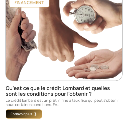
FINANCEMENT
Qu’est ce que le crédit Lombard et quelles
sont les conditions pour l’obtenir ?
Le crédit lombard est un prêt in fine à taux fixe qui peut s'obtenir
sous certaines conditions. En
…
En savoir plus