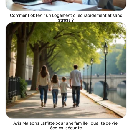
Comment obtenir un Logement cileo rapidement et sans
stress ?
Avis Maisons Laffitte pour une famille : qualité de vie,
écoles, sécurité