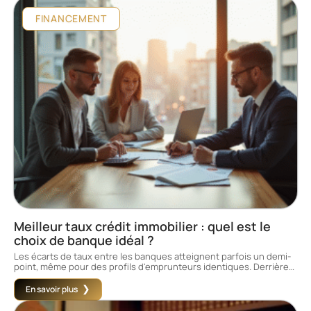
FINANCEMENT
Meilleur taux crédit immobilier : quel est le
choix de banque idéal ?
Les écarts de taux entre les banques atteignent parfois un demi-
point, même pour des profils d'emprunteurs identiques. Derrière
…
En savoir plus