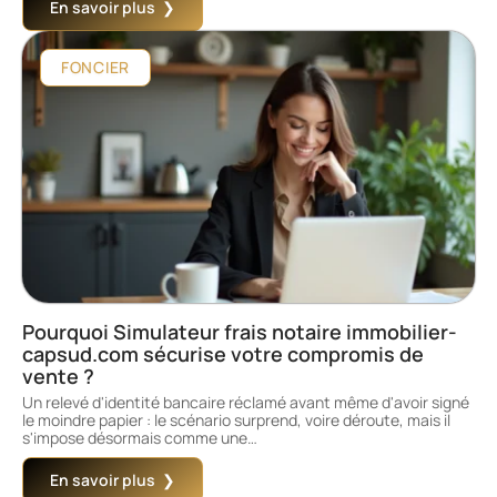
En savoir plus
FONCIER
Pourquoi Simulateur frais notaire immobilier-
capsud.com sécurise votre compromis de
vente ?
Un relevé d'identité bancaire réclamé avant même d'avoir signé
le moindre papier : le scénario surprend, voire déroute, mais il
s'impose désormais comme une
…
En savoir plus