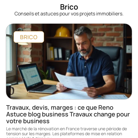
Brico
Conseils et astuces pour vos projets immobiliers.
BRICO
Travaux, devis, marges : ce que Reno
Astuce blog business Travaux change pour
votre business
Le marché de la rénovation en France traverse une période de
tension sur les marges. Les plateformes de mise en relation