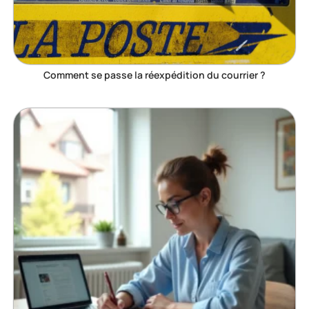
Comment se passe la réexpédition du courrier ?