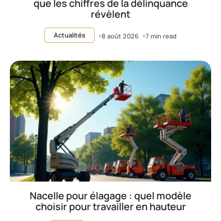
que les chiffres de la délinquance
révèlent
Actualités
8 août 2026
7 min read
Nacelle pour élagage : quel modèle
choisir pour travailler en hauteur