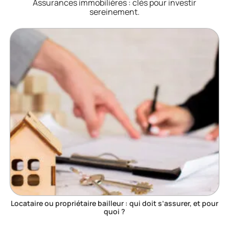
Assurances immobilières : clés pour investir
sereinement.
Locataire ou propriétaire bailleur : qui doit s’assurer, et pour
quoi ?