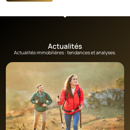
Actualités
Actualités immobilières : tendances et analyses.