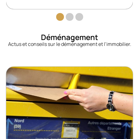
Déménagement
Actus et conseils sur le déménagement et l’immobilier.