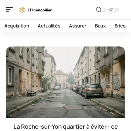
Acquisition
Actualités
Assurer
Baux
Brico
La Roche-sur-Yon quartier à éviter : ce