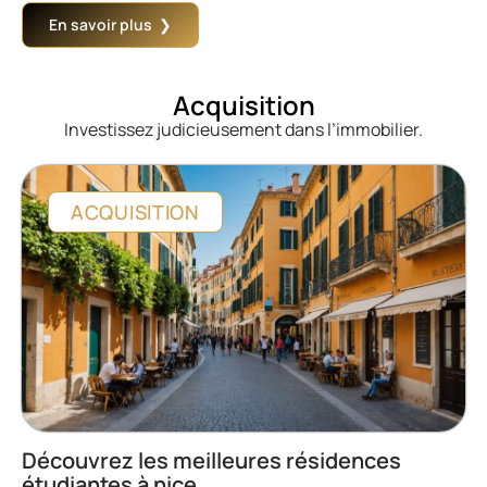
En savoir plus
Acquisition
Investissez judicieusement dans l’immobilier.
ACQUISITION
Découvrez les meilleures résidences
étudiantes à nice