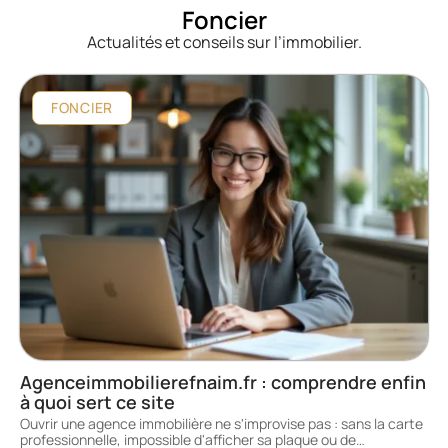
Foncier
Actualités et conseils sur l’immobilier.
FONCIER
Agenceimmobilierefnaim.fr : comprendre enfin
à quoi sert ce site
Ouvrir une agence immobilière ne s'improvise pas : sans la carte
professionnelle, impossible d'afficher sa plaque ou de
…