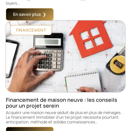
loyers
…
En savoir plus
FINANCEMENT
Financement de maison neuve : les conseils
pour un projet serein
Acquérir une maison neuve séduit de plus en plus de ménages.
Le financement immobilier d’un tel projet nécessite pourtant
anticipation, méthode et solides connaissances
…