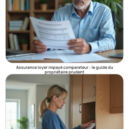
Assurance loyer impayé comparateur : le guide du
propriétaire prudent