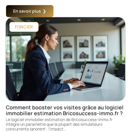
En savoir plus
FONCIER
Comment booster vos visites grâce au logiciel
immobilier estimation Bricosuccess-immo.fr ?
Le logiciel immobilier estimation de Bricosuccess-immo.fr
intègre un paramètre que la plupart des simulateurs
concurrents ignorent : l'impact
…