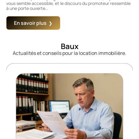
vous semble accessible, et le discours du promoteur ressemble
à une porte ouverte
…
En savoir plus
Baux
Actualités et conseils pour la location immobilière.