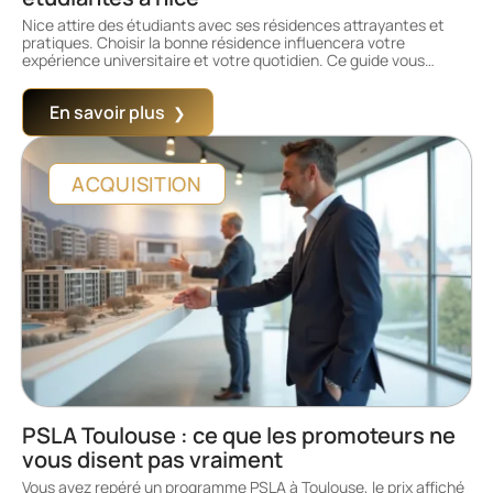
Nice attire des étudiants avec ses résidences attrayantes et
pratiques. Choisir la bonne résidence influencera votre
expérience universitaire et votre quotidien. Ce guide vous
…
En savoir plus
ACQUISITION
PSLA Toulouse : ce que les promoteurs ne
vous disent pas vraiment
Vous avez repéré un programme PSLA à Toulouse, le prix affiché