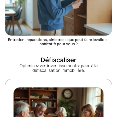
Entretien, réparations, sinistres : que peut faire levallois-
habitat.fr pour vous ?
Défiscaliser
Optimisez vos investissements grâce à la
défiscalisation immobilière.