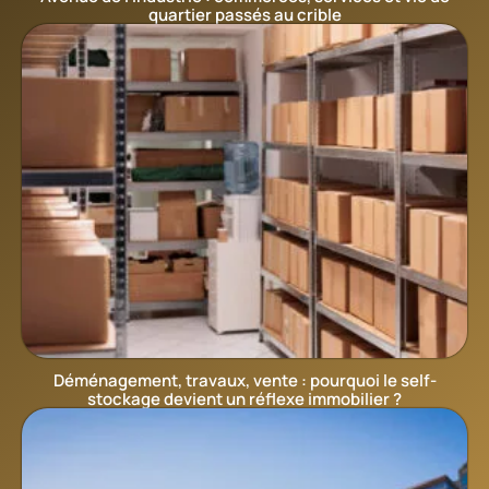
quartier passés au crible
Déménagement, travaux, vente : pourquoi le self-
stockage devient un réflexe immobilier ?