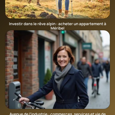
Investir dans le rêve alpin : acheter un appartement à
Méribel
Avenue de l’industrie : commerces, services et vie de