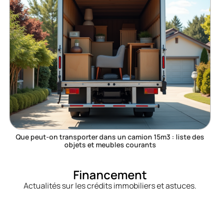
Que peut-on transporter dans un camion 15m3 : liste des
objets et meubles courants
Financement
Actualités sur les crédits immobiliers et astuces.