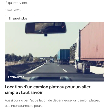
là qu'intervient
…
31 mai 2026
En savoir plus
ACTUALITÉS
Location d’un camion plateau pour un aller
simple : tout savoir
Aussi connu par l’appellation de dépanneuse, un camion plateau
est incontournable pour
…