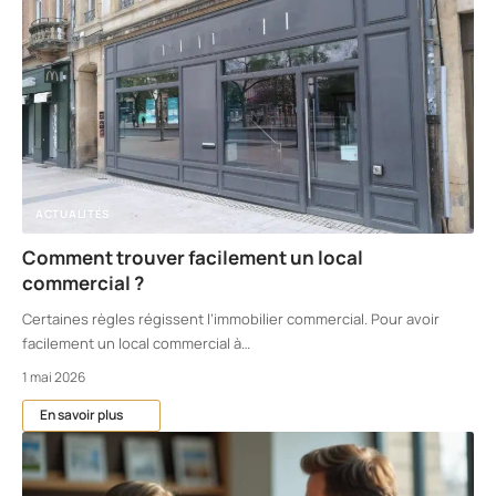
ACTUALITÉS
Comment trouver facilement un local
commercial ?
Certaines règles régissent l’immobilier commercial. Pour avoir
facilement un local commercial à
…
1 mai 2026
En savoir plus