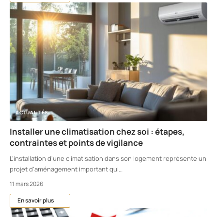
ACTUALITÉS
Installer une climatisation chez soi : étapes,
contraintes et points de vigilance
L'installation d'une climatisation dans son logement représente un
projet d'aménagement important qui
…
11 mars 2026
En savoir plus