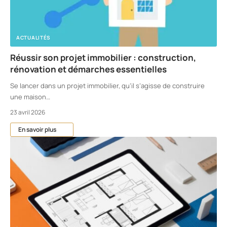
ACTUALITÉS
Réussir son projet immobilier : construction,
rénovation et démarches essentielles
Se lancer dans un projet immobilier, qu’il s’agisse de construire
une maison
…
23 avril 2026
En savoir plus