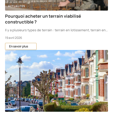
ACTUALITÉS
Pourquoi acheter un terrain viabilisé
constructible ?
Il y a plusieurs types de terrain : terrain en lotissement, terrain en
…
19 avril 2026
En savoir plus
ACTUALITÉS