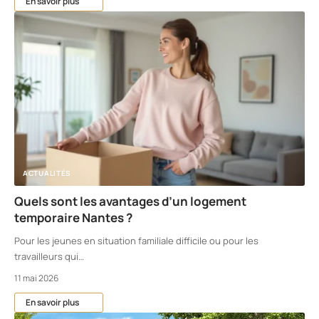
En savoir plus
ACTUALITÉS
Quels sont les avantages d’un logement
temporaire Nantes ?
Pour les jeunes en situation familiale difficile ou pour les
travailleurs qui
…
11 mai 2026
En savoir plus