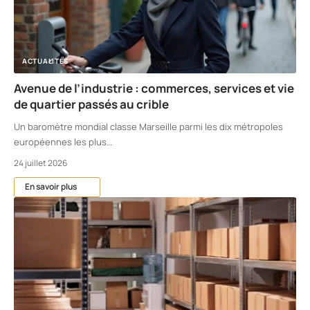
ACTUALITÉS
Avenue de l’industrie : commerces, services et vie
de quartier passés au crible
Un baromètre mondial classe Marseille parmi les dix métropoles
européennes les plus
…
24 juillet 2026
En savoir plus