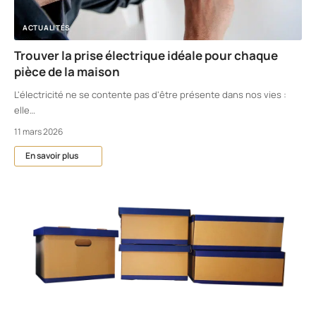
ACTUALITÉS
Trouver la prise électrique idéale pour chaque
pièce de la maison
L'électricité ne se contente pas d'être présente dans nos vies :
elle
…
11 mars 2026
En savoir plus