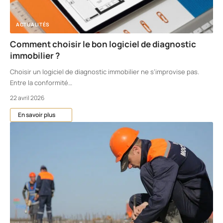
ACTUALITÉS
Comment choisir le bon logiciel de diagnostic
immobilier ?
Choisir un logiciel de diagnostic immobilier ne s’improvise pas.
Entre la conformité
…
22 avril 2026
En savoir plus