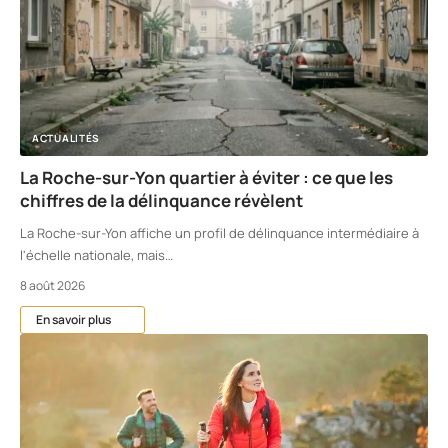
ACTUALITÉS
La Roche-sur-Yon quartier à éviter : ce que les
chiffres de la délinquance révèlent
La Roche-sur-Yon affiche un profil de délinquance intermédiaire à
l'échelle nationale, mais
…
8 août 2026
En savoir plus