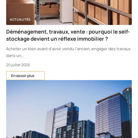
ACTUALITÉS
Déménagement, travaux, vente : pourquoi le self-
stockage devient un réflexe immobilier ?
Acheter un bien avant d'avoir vendu l'ancien, engager des travaux
dans un
…
20 juillet 2026
En savoir plus