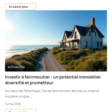
En savoir plus
ACTUALITÉS
Investir à Noirmoutier : un potentiel immobilier
diversifié et prometteur
Au cœur de l'Atlantique, l'île de Noirmoutier dévoile un charme
insulaire unique.
…
14 mai 2026