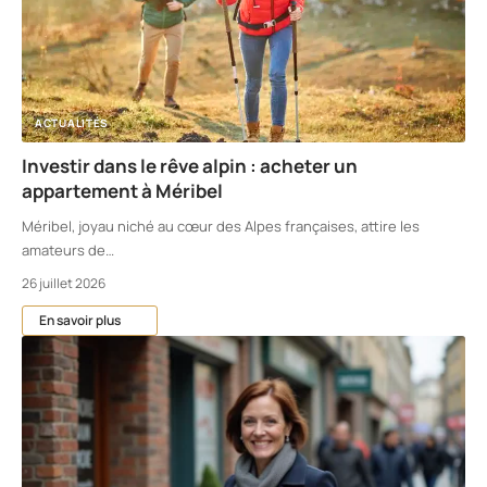
ACTUALITÉS
Investir dans le rêve alpin : acheter un
appartement à Méribel
Méribel, joyau niché au cœur des Alpes françaises, attire les
amateurs de
…
26 juillet 2026
En savoir plus