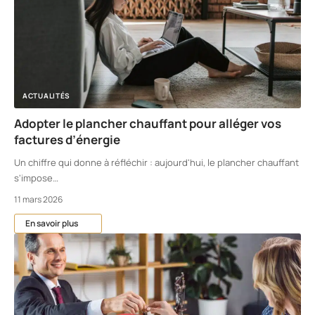
ACTUALITÉS
Adopter le plancher chauffant pour alléger vos
factures d’énergie
Un chiffre qui donne à réfléchir : aujourd'hui, le plancher chauffant
s'impose
…
11 mars 2026
En savoir plus