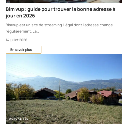
Bim vup : guide pour trouver la bonne adresse à
jour en 2026
Bimvup est un site de streaming illégal dont l'adresse change
régulièrement. La
…
14 juillet 2026
En savoir plus
ACTUALITÉS