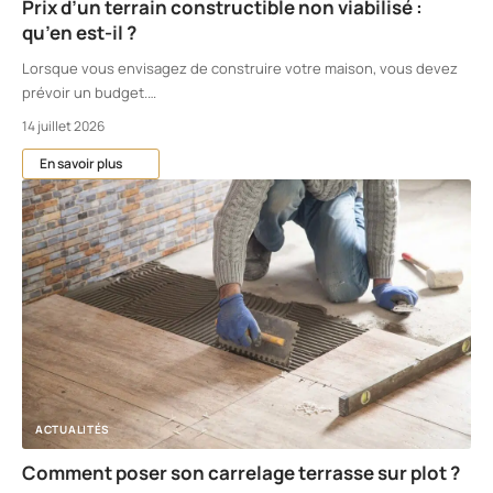
Prix d’un terrain constructible non viabilisé :
qu’en est-il ?
Lorsque vous envisagez de construire votre maison, vous devez
prévoir un budget.
…
14 juillet 2026
En savoir plus
ACTUALITÉS
Comment poser son carrelage terrasse sur plot ?