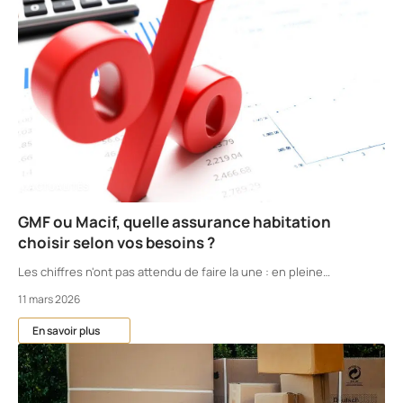
ACTUALITÉS
GMF ou Macif, quelle assurance habitation
choisir selon vos besoins ?
Les chiffres n'ont pas attendu de faire la une : en pleine
…
11 mars 2026
En savoir plus