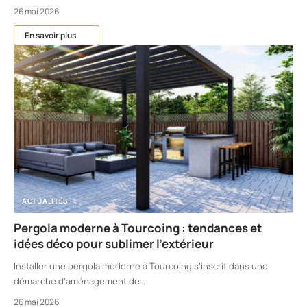
26 mai 2026
En savoir plus
ACTUALITÉS
Pergola moderne à Tourcoing : tendances et
idées déco pour sublimer l’extérieur
Installer une pergola moderne à Tourcoing s’inscrit dans une
démarche d’aménagement de
…
26 mai 2026