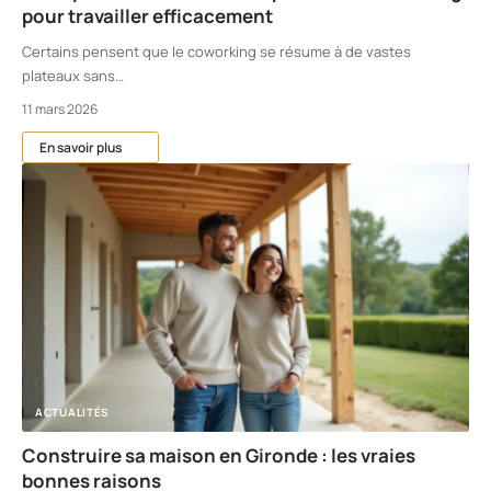
pour travailler efficacement
Certains pensent que le coworking se résume à de vastes
plateaux sans
…
11 mars 2026
En savoir plus
ACTUALITÉS
Construire sa maison en Gironde : les vraies
bonnes raisons