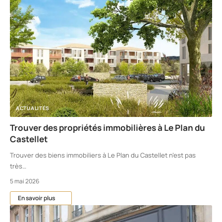
ACTUALITÉS
Trouver des propriétés immobilières à Le Plan du
Castellet
Trouver des biens immobiliers à Le Plan du Castellet n’est pas
très
…
5 mai 2026
En savoir plus