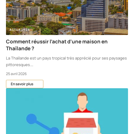
ACTUALITÉS
Comment réussir l’achat d’une maison en
Thaïlande ?
La Thaïlande est un pays tropical très apprécié pour ses paysages
pittoresques.
…
25 avril 2026
En savoir plus