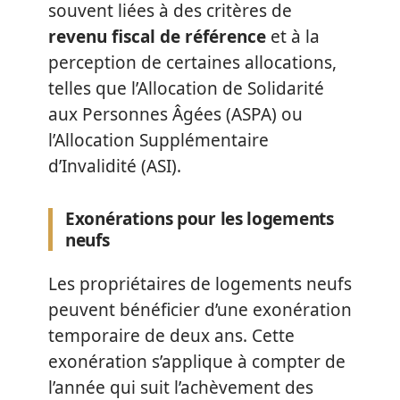
souvent liées à des critères de
revenu fiscal de référence
et à la
perception de certaines allocations,
telles que l’Allocation de Solidarité
aux Personnes Âgées (ASPA) ou
l’Allocation Supplémentaire
d’Invalidité (ASI).
Exonérations pour les logements
neufs
Les propriétaires de logements neufs
peuvent bénéficier d’une exonération
temporaire de deux ans. Cette
exonération s’applique à compter de
l’année qui suit l’achèvement des