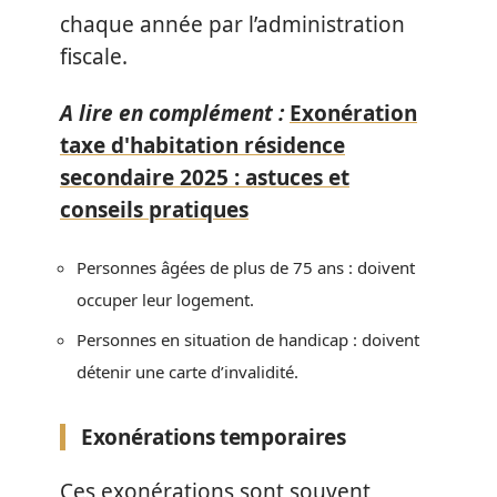
chaque année par l’administration
fiscale.
A lire en complément :
Exonération
taxe d'habitation résidence
secondaire 2025 : astuces et
conseils pratiques
Personnes âgées de plus de 75 ans : doivent
occuper leur logement.
Personnes en situation de handicap : doivent
détenir une carte d’invalidité.
Exonérations temporaires
Ces exonérations sont souvent