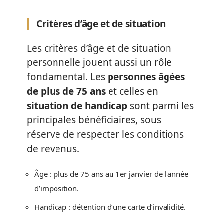
Critères d’âge et de situation
Les critères d’âge et de situation
personnelle jouent aussi un rôle
fondamental. Les
personnes âgées
de plus de 75 ans
et celles en
situation de handicap
sont parmi les
principales bénéficiaires, sous
réserve de respecter les conditions
de revenus.
Âge : plus de 75 ans au 1er janvier de l’année
d’imposition.
Handicap : détention d’une carte d’invalidité.