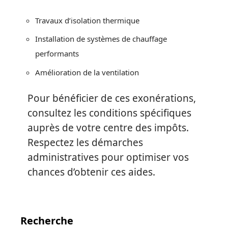
Travaux d’isolation thermique
Installation de systèmes de chauffage
performants
Amélioration de la ventilation
Pour bénéficier de ces exonérations,
consultez les conditions spécifiques
auprès de votre centre des impôts.
Respectez les démarches
administratives pour optimiser vos
chances d’obtenir ces aides.
Recherche