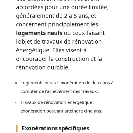
accordées pour une durée limitée,
généralement de 2 à 5 ans, et
concernent principalement les
logements neufs
ou ceux faisant
l’objet de travaux de rénovation
énergétique. Elles visent à
encourager la construction et la
rénovation durable.
Logements neufs : exonération de deux ans à
compter de l’achèvement des travaux.
Travaux de rénovation énergétique :
exonération pouvant atteindre cinq ans.
Exonérations spécifiques