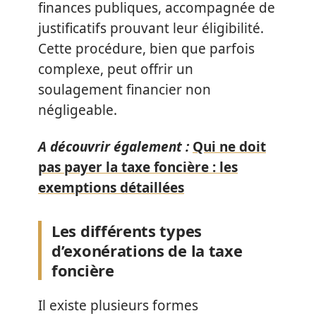
finances publiques, accompagnée de
justificatifs prouvant leur éligibilité.
Cette procédure, bien que parfois
complexe, peut offrir un
soulagement financier non
négligeable.
A découvrir également :
Qui ne doit
pas payer la taxe foncière : les
exemptions détaillées
Les différents types
d’exonérations de la taxe
foncière
Il existe plusieurs formes