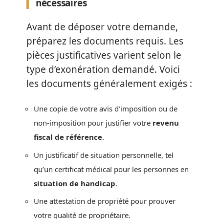
nécessaires
Avant de déposer votre demande,
préparez les documents requis. Les
pièces justificatives varient selon le
type d’exonération demandé. Voici
les documents généralement exigés :
Une copie de votre avis d’imposition ou de
non-imposition pour justifier votre
revenu
fiscal de référence
.
Un justificatif de situation personnelle, tel
qu’un certificat médical pour les personnes en
situation de handicap
.
Une attestation de propriété pour prouver
votre qualité de propriétaire.