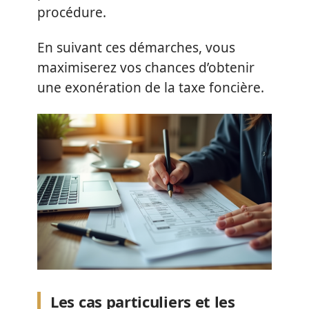
procédure.
En suivant ces démarches, vous
maximiserez vos chances d’obtenir
une exonération de la taxe foncière.
Les cas particuliers et les