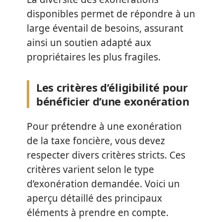
disponibles permet de répondre à un
large éventail de besoins, assurant
ainsi un soutien adapté aux
propriétaires les plus fragiles.
Les critères d’éligibilité pour
bénéficier d’une exonération
Pour prétendre à une exonération
de la taxe foncière, vous devez
respecter divers critères stricts. Ces
critères varient selon le type
d’exonération demandée. Voici un
aperçu détaillé des principaux
éléments à prendre en compte.