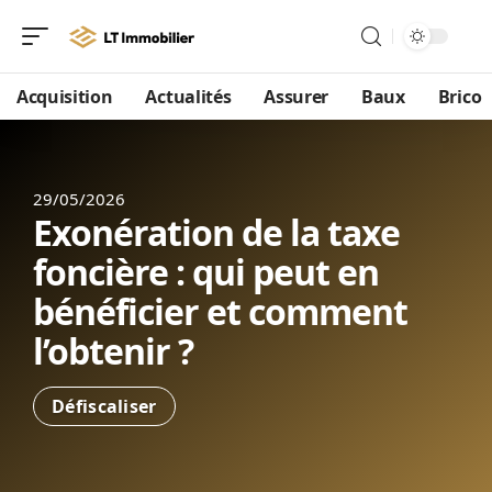
Acquisition
Actualités
Assurer
Baux
Brico
29/05/2026
Exonération de la taxe
foncière : qui peut en
bénéficier et comment
l’obtenir ?
Défiscaliser