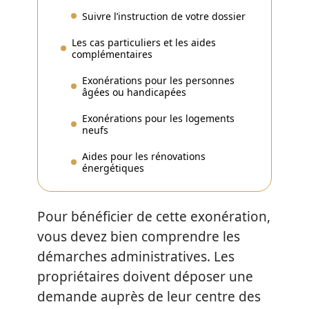
Suivre l’instruction de votre dossier
Les cas particuliers et les aides
complémentaires
Exonérations pour les personnes
âgées ou handicapées
Exonérations pour les logements
neufs
Aides pour les rénovations
énergétiques
Pour bénéficier de cette exonération,
vous devez bien comprendre les
démarches administratives. Les
propriétaires doivent déposer une
demande auprès de leur centre des