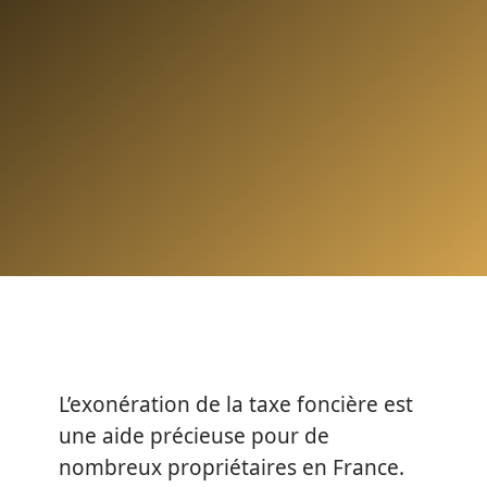
L’exonération de la taxe foncière est
une aide précieuse pour de
nombreux propriétaires en France.