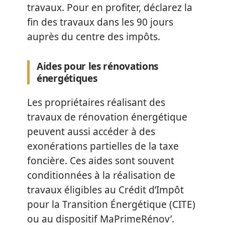
travaux. Pour en profiter, déclarez la
fin des travaux dans les 90 jours
auprès du centre des impôts.
Aides pour les rénovations
énergétiques
Les propriétaires réalisant des
travaux de rénovation énergétique
peuvent aussi accéder à des
exonérations partielles de la taxe
foncière. Ces aides sont souvent
conditionnées à la réalisation de
travaux éligibles au Crédit d’Impôt
pour la Transition Énergétique (CITE)
ou au dispositif MaPrimeRénov’.