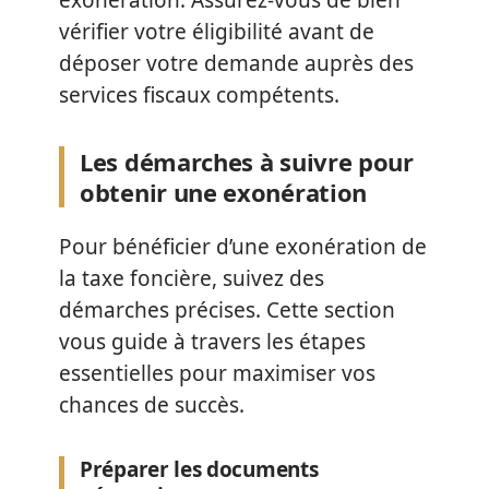
vérifier votre éligibilité avant de
déposer votre demande auprès des
services fiscaux compétents.
Les démarches à suivre pour
obtenir une exonération
Pour bénéficier d’une exonération de
la taxe foncière, suivez des
démarches précises. Cette section
vous guide à travers les étapes
essentielles pour maximiser vos
chances de succès.
Préparer les documents