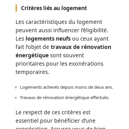
Critères liés au logement
Les caractéristiques du logement
peuvent aussi influencer l’éligibilité.
Les
logements neufs
ou ceux ayant
fait l’objet de
travaux de rénovation
énergétique
sont souvent
prioritaires pour les exonérations
temporaires.
Logements achevés depuis moins de deux ans.
Travaux de rénovation énergétique effectués.
Le respect de ces critères est
essentiel pour bénéficier d’une
exonération. Assurez-vous de bien