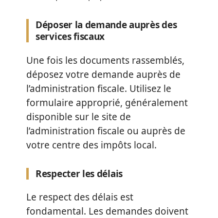
Déposer la demande auprès des
services fiscaux
Une fois les documents rassemblés,
déposez votre demande auprès de
l’administration fiscale. Utilisez le
formulaire approprié, généralement
disponible sur le site de
l’administration fiscale ou auprès de
votre centre des impôts local.
Respecter les délais
Le respect des délais est
fondamental. Les demandes doivent