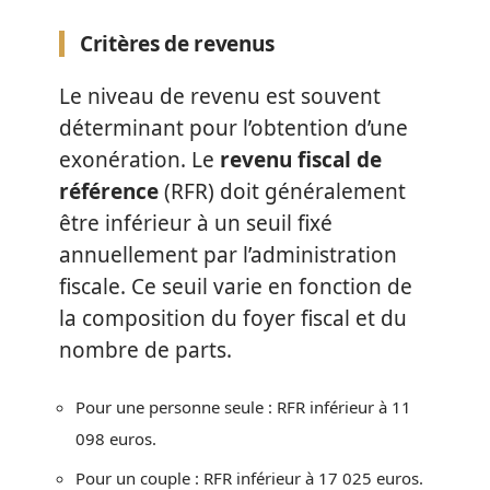
Critères de revenus
Le niveau de revenu est souvent
déterminant pour l’obtention d’une
exonération. Le
revenu fiscal de
référence
(RFR) doit généralement
être inférieur à un seuil fixé
annuellement par l’administration
fiscale. Ce seuil varie en fonction de
la composition du foyer fiscal et du
nombre de parts.
Pour une personne seule : RFR inférieur à 11
098 euros.
Pour un couple : RFR inférieur à 17 025 euros.