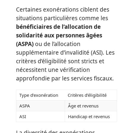
Certaines exonérations ciblent des
situations particulières comme les
bénéficiaires de l’allocation de
solidarité aux personnes âgées
(ASPA)
ou de l’allocation
supplémentaire d’invalidité (ASI). Les
critères d’éligibilité sont stricts et
nécessitent une vérification
approfondie par les services fiscaux.
Type d’exonération
Critères d’éligibilité
ASPA
Âge et revenus
ASI
Handicap et revenus
La diversité des exonérations