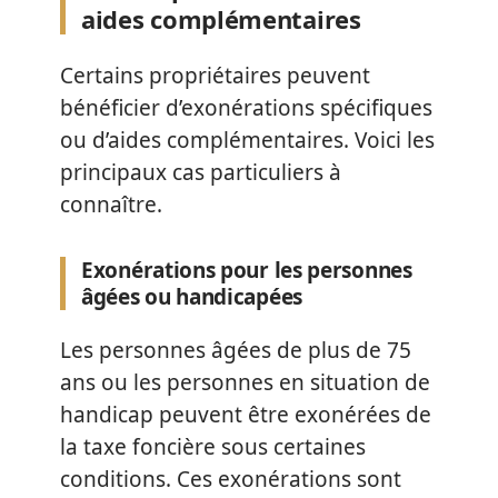
aides complémentaires
Certains propriétaires peuvent
bénéficier d’exonérations spécifiques
ou d’aides complémentaires. Voici les
principaux cas particuliers à
connaître.
Exonérations pour les personnes
âgées ou handicapées
Les personnes âgées de plus de 75
ans ou les personnes en situation de
handicap peuvent être exonérées de
la taxe foncière sous certaines
conditions. Ces exonérations sont