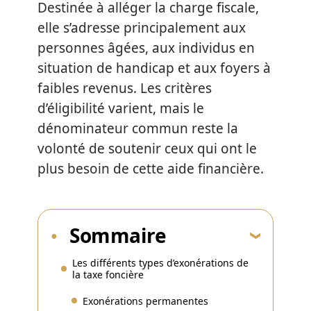
Destinée à alléger la charge fiscale,
elle s’adresse principalement aux
personnes âgées, aux individus en
situation de handicap et aux foyers à
faibles revenus. Les critères
d’éligibilité varient, mais le
dénominateur commun reste la
volonté de soutenir ceux qui ont le
plus besoin de cette aide financière.
Sommaire
Les différents types d’exonérations de
la taxe foncière
Exonérations permanentes