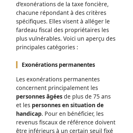
d’exonérations de la taxe foncière,
chacune répondant à des critères
spécifiques. Elles visent à alléger le
fardeau fiscal des propriétaires les
plus vulnérables. Voici un aperçu des
principales catégories :
Exonérations permanentes
Les exonérations permanentes
concernent principalement les
personnes âgées
de plus de 75 ans
et les
personnes en situation de
handicap
. Pour en bénéficier, les
revenus fiscaux de référence doivent
être inférieurs à un certain seuil fixé