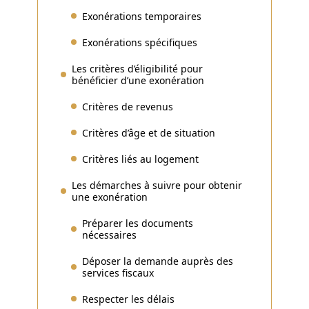
Exonérations temporaires
Exonérations spécifiques
Les critères d’éligibilité pour
bénéficier d’une exonération
Critères de revenus
Critères d’âge et de situation
Critères liés au logement
Les démarches à suivre pour obtenir
une exonération
Préparer les documents
nécessaires
Déposer la demande auprès des
services fiscaux
Respecter les délais