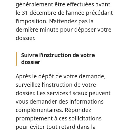
généralement être effectuées avant
le 31 décembre de l’année précédant
l’imposition. N’attendez pas la
dernière minute pour déposer votre
dossier.
Suivre l’instruction de votre
dossier
Après le dépôt de votre demande,
surveillez l’instruction de votre
dossier. Les services fiscaux peuvent
vous demander des informations
complémentaires. Répondez
promptement à ces sollicitations
pour éviter tout retard dans la