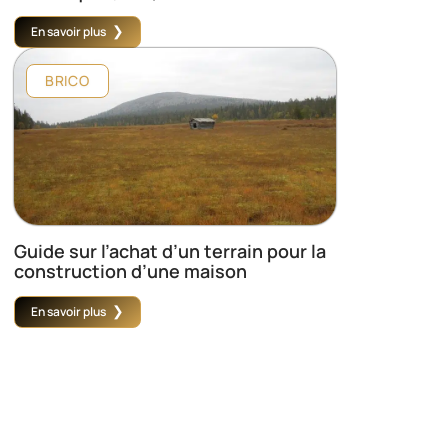
En savoir plus
BRICO
Guide sur l’achat d’un terrain pour la
construction d’une maison
En savoir plus