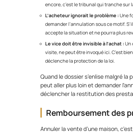
encore, c’est le tribunal qui tranche sur l
L’acheteur ignorait le problème :
Une fo
demander l’annulation sous ce motif. S’il
accepte la situation et ne pourra plus rev
Le vice doit être invisible à l’achat :
Un d
visite, ne peut être invoqué ici. C’est bi
déclenche la protection de la loi.
Quand le dossier s’enlise malgré la p
peut aller plus loin et demander l’an
déclencher la restitution des presta
Remboursement des pres
Annuler la vente d’une maison, c’es