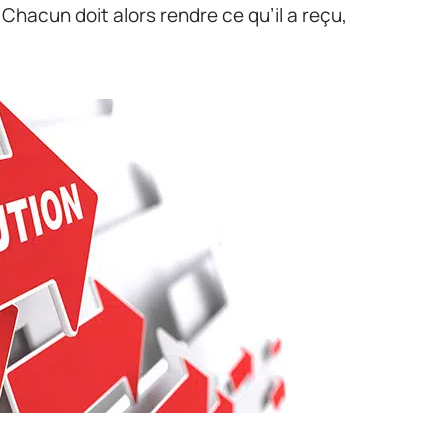
r. Chacun doit alors rendre ce qu’il a reçu,