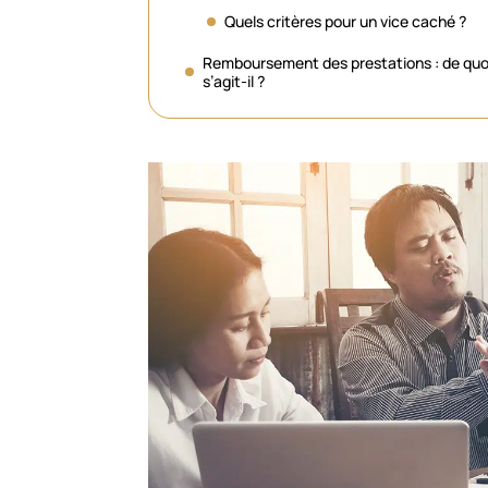
Quels critères pour un vice caché ?
Remboursement des prestations : de quo
s’agit-il ?