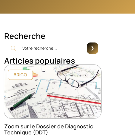
Recherche
Articles populaires
BRICO
Zoom sur le Dossier de Diagnostic
Technique (DDT)