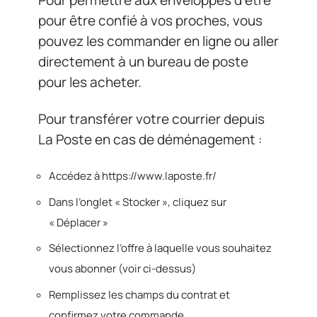
Pour permettre aux enveloppes d’être
pour être confié à vos proches, vous
pouvez les commander en ligne ou aller
directement à un bureau de poste
pour les acheter.
Pour transférer votre courrier depuis
La Poste en cas de déménagement :
Accédez à https://www.laposte.fr/
Dans l’onglet « Stocker », cliquez sur
« Déplacer »
Sélectionnez l’offre à laquelle vous souhaitez
vous abonner (voir ci-dessus)
Remplissez les champs du contrat et
confirmez votre commande