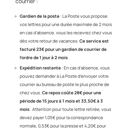
courrier :
Gardien de la poste
: La Poste vous propose
vos lettres pour une durée maximale de 2 mois
en cas d’absence, vous les recevrez chez vous
dès votre retour de vacances.
Ce service est
facturé 23€ pour un gardien de courrier de
l’ordre de 1 jour à 2 mois
.
Expédition restante
: En cas d’absence, vous
pouvez demander à La Poste d’envoyer votre
courrier au bureau de poste le plus proche de
chez vous.
Ce repos coûte 28€ pour une
période de 15 jours à 1 mois et 33,50€ à 3
mois
. Attention pour toute lettre retirée, vous
devez payer 1,05€ pour la correspondance
normale, 0,53€ pour la presse et 4,20€ pour