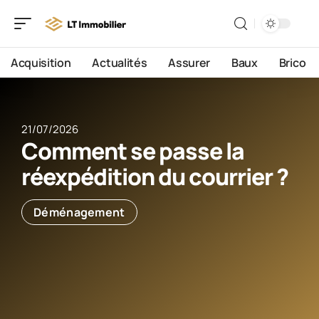
Acquisition
Actualités
Assurer
Baux
Brico
21/07/2026
Comment se passe la
réexpédition du courrier ?
Déménagement