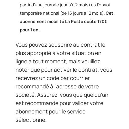
partir d’une journée jusqu’à 2 mois) ou l’envoi
temporaire national (de 15 jours à 12 mois).
Cet
abonnement mobilité La Poste coûte 170€
pour 1 an
.
Vous pouvez souscrire au contrat le
plus approprié à votre situation en
ligne à tout moment, mais veuillez
noter que pour activer le contrat, vous
recevrez un code par courrier
recommandé à l’adresse de votre
société. Assurez-vous que quelqu’un
est recommandé pour valider votre
abonnement pour le service
sélectionné.