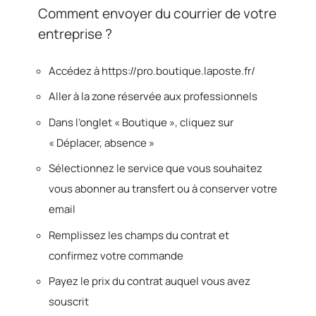
Comment envoyer du courrier de votre
entreprise ?
Accédez à https://pro.boutique.laposte.fr/
Aller à la zone réservée aux professionnels
Dans l’onglet « Boutique », cliquez sur
« Déplacer, absence »
Sélectionnez le service que vous souhaitez
vous abonner au transfert ou à conserver votre
email
Remplissez les champs du contrat et
confirmez votre commande
Payez le prix du contrat auquel vous avez
souscrit