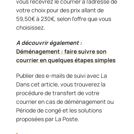
vous recevrez le courrier à l’adresse de
votre choix pour des prix allant de
59,50€ à 230€, selon l’offre que vous
choisissez.
A découvrir également :
Déménagement : faire suivre son
courrier en quelques étapes simples
Publier des e-mails de suivi avec La
Dans cet article, vous trouverez la
procédure de transfert de votre
courrier en cas de déménagement ou
Période de congé et les solutions
proposées par La Poste.