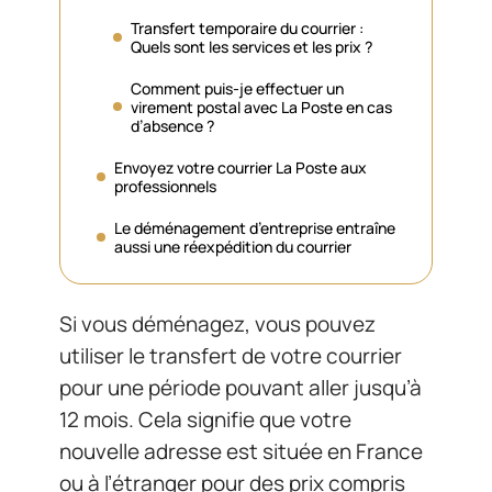
Transfert temporaire du courrier :
Quels sont les services et les prix ?
Comment puis-je effectuer un
virement postal avec La Poste en cas
d’absence ?
Envoyez votre courrier La Poste aux
professionnels
Le déménagement d’entreprise entraîne
aussi une réexpédition du courrier
Si vous déménagez, vous pouvez
utiliser le transfert de votre courrier
pour une période pouvant aller jusqu’à
12 mois. Cela signifie que votre
nouvelle adresse est située en France
ou à l’étranger pour des prix compris