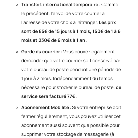
Transfert international temporaire
: Comme
le précédent, l’envoi de votre courrier à
l’adresse de votre choix à l’étranger.
Les prix
sont de 85€ de 15 jours à 1 mois, 150€ de 1 à 6
mois et 230€ de 6 mois à 1 an
.
Garde du courrier
: Vous pouvez également
demander que votre courrier soit conservé par
votre bureau de poste pendant une période de
1 jour à 2 mois. Indépendamment du temps
nécessaire pour stocker le bureau de poste,
ce
service sera facturé 77€
.
Abonnement Mobilité
: Si votre entreprise doit
fermer régulièrement, vous pouvez utiliser cet
abonnement aussi souvent que possible pour
supprimer votre stockage de messagerie (à