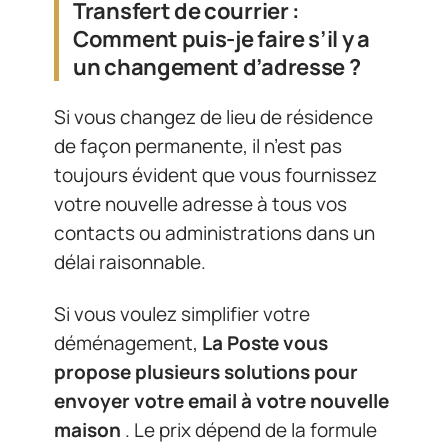
Transfert de courrier :
Comment puis-je faire s’il y a
un changement d’adresse ?
Si vous changez de lieu de résidence
de façon permanente, il n’est pas
toujours évident que vous fournissez
votre nouvelle adresse à tous vos
contacts ou administrations dans un
délai raisonnable.
Si vous voulez simplifier votre
déménagement,
La Poste vous
propose plusieurs solutions pour
envoyer votre email à votre nouvelle
maison
. Le prix dépend de la formule