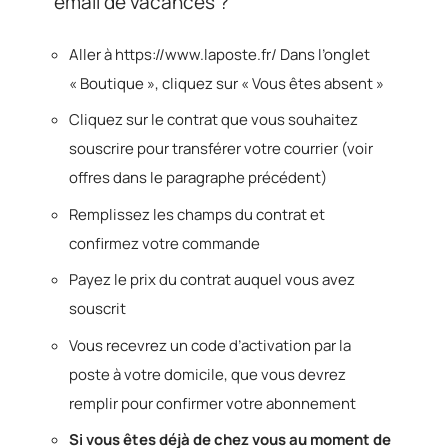
email de vacances ?
Aller à https://www.laposte.fr/ Dans l’onglet
« Boutique », cliquez sur « Vous êtes absent »
Cliquez sur le contrat que vous souhaitez
souscrire pour transférer votre courrier (voir
offres dans le paragraphe précédent)
Remplissez les champs du contrat et
confirmez votre commande
Payez le prix du contrat auquel vous avez
souscrit
Vous recevrez un code d’activation par la
poste à votre domicile, que vous devrez
remplir pour confirmer votre abonnement
Si vous êtes déjà de chez vous au moment de