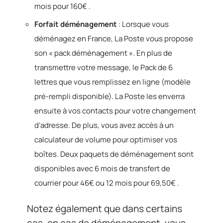
mois pour 160€ .
Forfait déménagement
: Lorsque vous
déménagez en France, La Poste vous propose
son « pack déménagement ». En plus de
transmettre votre message, le Pack de 6
lettres que vous remplissez en ligne (modèle
pré-rempli disponible). La Poste les enverra
ensuite à vos contacts pour votre changement
d’adresse. De plus, vous avez accès à un
calculateur de volume pour optimiser vos
boîtes. Deux paquets de déménagement sont
disponibles avec 6 mois de transfert de
courrier pour 46€ ou 12 mois pour 69,50€ .
Notez également que dans certains
cas, en cas de déménagement, vous