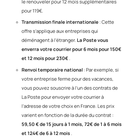
le renouveler pour 12 mois supplémentaires
pour 119€.
Transmission finale internationale
: Cette
offre s’applique aux entreprises qui
déménagent à l’étranger.
La Poste vous
enverra votre courrier pour 6 mois pour 150€
et 12 mois pour 230€
.
Renvoi temporaire national
: Par exemple, si
votre entreprise ferme pour des vacances,
vous pouvez souscrire à l’un des contrats de
La Poste pour envoyer votre courrier à
l’adresse de votre choix en France. Les prix
varient en fonction de la durée du contrat :
59,50 € de 15 jours à 1 mois, 72€ de 1 à 6 mois
et 124€ de 6 à 12 mois
.