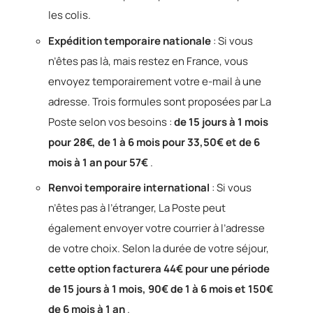
les colis.
Expédition temporaire nationale
: Si vous
n’êtes pas là, mais restez en France, vous
envoyez temporairement votre e-mail à une
adresse. Trois formules sont proposées par La
Poste selon vos besoins :
de 15 jours à 1 mois
pour 28€, de 1 à 6 mois pour 33,50€ et de 6
mois à 1 an pour 57€
.
Renvoi temporaire international
: Si vous
n’êtes pas à l’étranger, La Poste peut
également envoyer votre courrier à l’adresse
de votre choix. Selon la durée de votre séjour,
cette option facturera 44€ pour une période
de 15 jours à 1 mois, 90€ de 1 à 6 mois et 150€
de 6 mois à 1 an
.