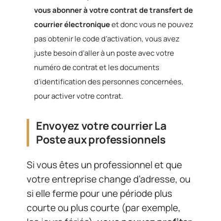
vous abonner à votre contrat de transfert de
courrier électronique
et donc vous ne pouvez
pas obtenir le code d’activation, vous avez
juste besoin d’aller à un poste avec votre
numéro de contrat et les documents
d’identification des personnes concernées,
pour activer votre contrat.
Envoyez votre courrier La
Poste aux professionnels
Si vous êtes un professionnel et que
votre entreprise change d’adresse, ou
si elle ferme pour une période plus
courte ou plus courte (par exemple,