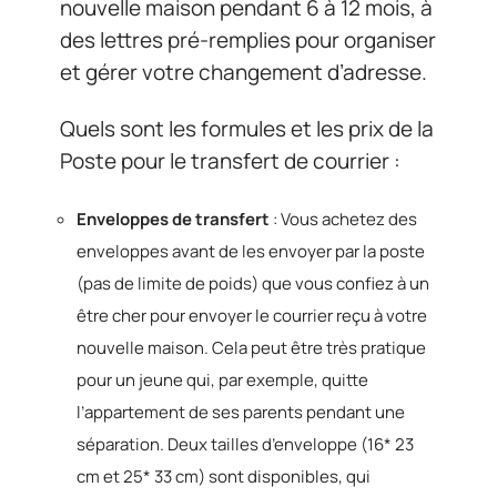
nouvelle maison pendant 6 à 12 mois, à
des lettres pré-remplies pour organiser
et gérer votre changement d’adresse.
Quels sont les formules et les prix de la
Poste pour le transfert de courrier :
Enveloppes de transfert
: Vous achetez des
enveloppes avant de les envoyer par la poste
(pas de limite de poids) que vous confiez à un
être cher pour envoyer le courrier reçu à votre
nouvelle maison. Cela peut être très pratique
pour un jeune qui, par exemple, quitte
l’appartement de ses parents pendant une
séparation. Deux tailles d’enveloppe (16* 23
cm et 25* 33 cm) sont disponibles, qui