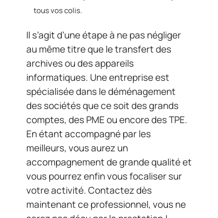
tous vos colis.
Il s’agit d’une étape à ne pas négliger
au même titre que le transfert des
archives ou des appareils
informatiques. Une entreprise est
spécialisée dans le déménagement
des sociétés que ce soit des grands
comptes, des PME ou encore des TPE.
En étant accompagné par les
meilleurs, vous aurez un
accompagnement de grande qualité et
vous pourrez enfin vous focaliser sur
votre activité. Contactez dès
maintenant ce professionnel, vous ne