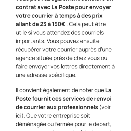
contrat avec La Poste pour envoyer
votre courrier à temps à des prix
allant de 23 à 150€
. Cela peut être
utile si vous attendez des courriels
importants. Vous pouvez ensuite
récupérer votre courrier auprès d’une
agence située près de chez vous ou
faire envoyer vos lettres directement à
une adresse spécifique.
Il convient également de noter que
La
Poste fournit ces services de renvoi
de courrier aux professionnels
(voir
ici). Que votre entreprise soit
déménagée ou fermée pour le départ,