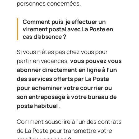
personnes concernées.
Comment puis-je effectuer un
virement postal avec La Poste en
cas d’absence ?
Si vous n’êtes pas chez vous pour
partir en vacances,
vous pouvez vous
abonner directement en ligne à l’un
des services offerts par La Poste
pour acheminer votre courrier ou
son entreposage à votre bureau de
poste habituel
.
Comment souscrire à l’un des contrats
de La Poste pour transmettre votre