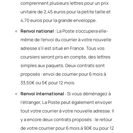
comprennent plusieurs lettres pour un prix
unitaire de 2,45 euros pour la petite taille et
4,70 euros pour la grande enveloppe.
Renvoi national
: La Poste s’occupera elle-
même de l’envoi du courrier à votre nouvelle
adresse s’il est situé en France. Tous vos
coursiers seront pris en compte, des lettres
simples aux paquets. Deux contrats sont
proposés : envoi de courrier pour 6 mois à
33,50€ ou 5€ pour 12 mois.
Renvoi international
: Si vous déménagez à
l’étranger, La Poste peut également envoyer
tout votre courrier à votre nouvelle adresse. Il
y a encore deux contrats proposés : le retour
de votre courrier pour 6 mois à 90€ ou pour 12