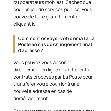
ou opérateurs mobiles). Sachez que
pour un jeu de services publics, vous
pouvez le faire gratuitement en
cliquant ici.
Comment envoyer votre email à La
Poste en cas de changement final
d’adresse ?
Vous pouvez vous abonner
directement en ligne aux différents
contrats proposés par La Poste pour
transférer votre courrier à une
nouvelle adresse en cas de
déménagement .