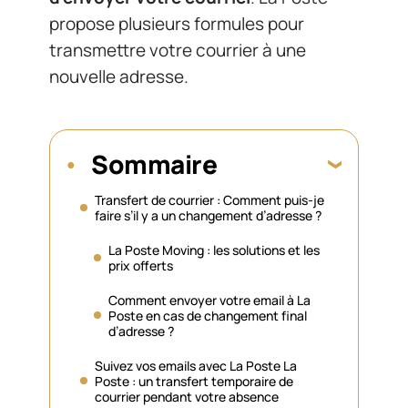
propose plusieurs formules pour
transmettre votre courrier à une
nouvelle adresse.
Sommaire
Transfert de courrier : Comment puis-je
faire s’il y a un changement d’adresse ?
La Poste Moving : les solutions et les
prix offerts
Comment envoyer votre email à La
Poste en cas de changement final
d’adresse ?
Suivez vos emails avec La Poste La
Poste : un transfert temporaire de
courrier pendant votre absence