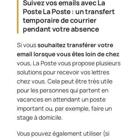
Suivez vos emails avec La
Poste La Poste : un transfert
temporaire de courrier
pendant votre absence
Si vous
souhaitez transférer votre
email lorsque vous êtes loin de chez
vous, La Poste vous propose plusieurs
solutions pour recevoir vos lettres
chez vous. Cela peut être très utile
pour les personnes qui partent en
vacances en attendant un poste
important ou, par exemple, faire un
stage à domicile.
Vous pouvez également utiliser (si