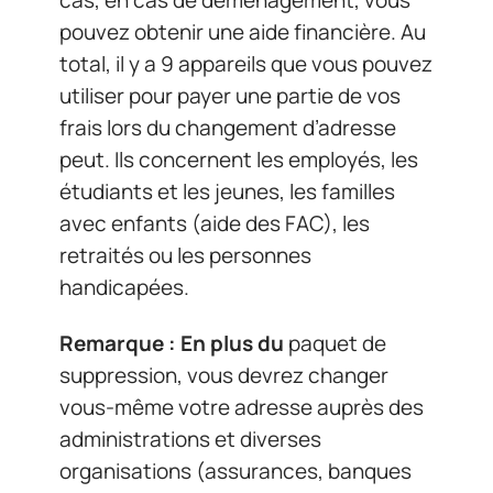
pouvez obtenir une aide financière. Au
total, il y a 9 appareils que vous pouvez
utiliser pour payer une partie de vos
frais lors du changement d’adresse
peut. Ils concernent les employés, les
étudiants et les jeunes, les familles
avec enfants (aide des FAC), les
retraités ou les personnes
handicapées.
Remarque : En plus du
paquet de
suppression, vous devrez changer
vous-même votre adresse auprès des
administrations et diverses
organisations (assurances, banques