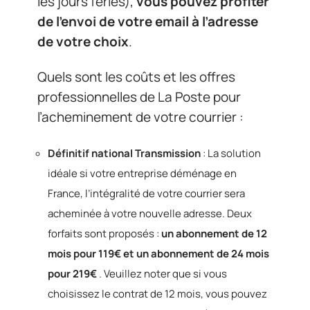
les jours fériés),
vous pouvez profiter
de l’envoi de votre email à l’adresse
de votre choix
.
Quels sont les coûts et les offres
professionnelles de La Poste pour
l’acheminement de votre courrier :
Définitif national Transmission
: La solution
idéale si votre entreprise déménage en
France, l’intégralité de votre courrier sera
acheminée à votre nouvelle adresse. Deux
forfaits sont proposés :
un abonnement de 12
mois pour 119€ et un abonnement de 24 mois
pour 219€
. Veuillez noter que si vous
choisissez le contrat de 12 mois, vous pouvez