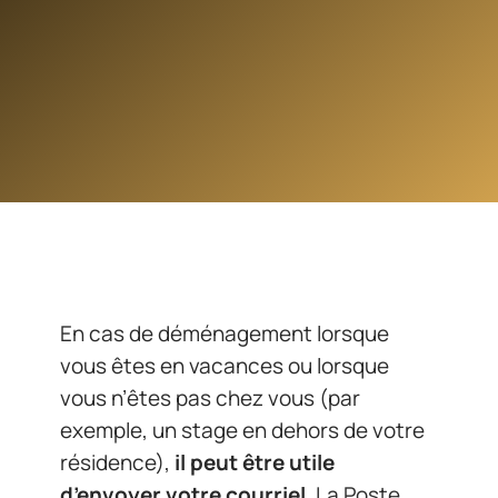
En cas de déménagement lorsque
vous êtes en vacances ou lorsque
vous n’êtes pas chez vous (par
exemple, un stage en dehors de votre
résidence),
il peut être utile
d’envoyer votre courriel
. La Poste