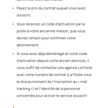
Payez le prix du contrat auquel vous avez
souscrit
Vous recevrez un code d’activation par la
poste à votre ancienne maison, que vous
devrez remplir pour confirmer votre
abonnement
Si vous avez déjà déménagé et votre code
d’activation depuis votre ancien domicile, il
vous suffit de contacter une agence La Poste
avec votre numéro de contrat (La Poste vous
le dira au moment de l’inscription au « mail
tracking ») et l’identité de la personne
concernée pour activer le service souscrit