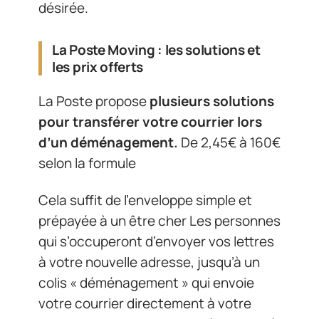
désirée.
La Poste Moving : les solutions et
les prix offerts
La Poste propose
plusieurs solutions
pour transférer votre courrier lors
d’un déménagement.
De 2,45€ à 160€
selon la formule
Cela suffit de l’enveloppe simple et
prépayée à un être cher Les personnes
qui s’occuperont d’envoyer vos lettres
à votre nouvelle adresse, jusqu’à un
colis « déménagement » qui envoie
votre courrier directement à votre