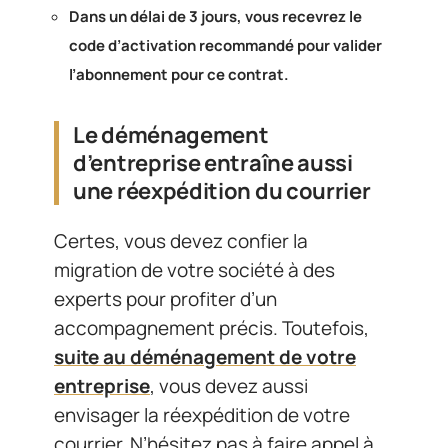
Dans un délai de 3 jours, vous recevrez le
code d’activation recommandé pour valider
l’abonnement pour ce contrat.
Le déménagement
d’entreprise entraîne aussi
une réexpédition du courrier
Certes, vous devez confier la
migration de votre société à des
experts pour profiter d’un
accompagnement précis. Toutefois,
suite au déménagement de votre
entreprise
, vous devez aussi
envisager la réexpédition de votre
courrier. N’hésitez pas à faire appel à