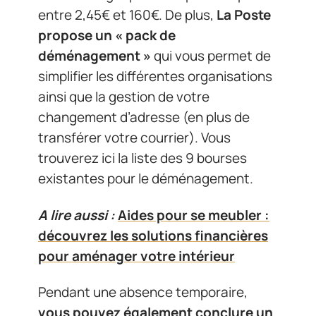
entre 2,45€ et 160€. De plus,
La Poste
propose un « pack de
déménagement »
qui vous permet de
simplifier les différentes organisations
ainsi que la gestion de votre
changement d’adresse (en plus de
transférer votre courrier). Vous
trouverez ici la liste des 9 bourses
existantes pour le déménagement.
A lire aussi :
Aides pour se meubler :
découvrez les solutions financières
pour aménager votre intérieur
Pendant une absence temporaire,
vous pouvez également conclure un