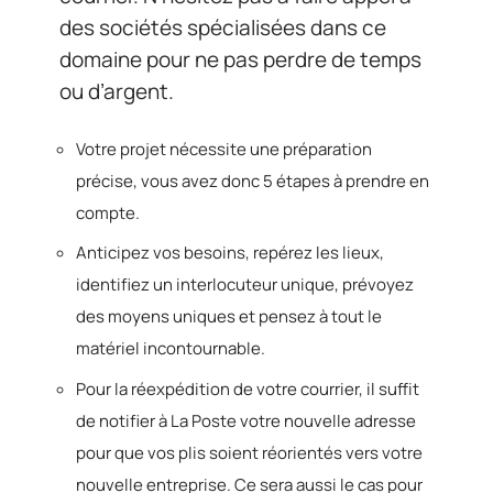
des sociétés spécialisées dans ce
domaine pour ne pas perdre de temps
ou d’argent.
Votre projet nécessite une préparation
précise, vous avez donc 5 étapes à prendre en
compte.
Anticipez vos besoins, repérez les lieux,
identifiez un interlocuteur unique, prévoyez
des moyens uniques et pensez à tout le
matériel incontournable.
Pour la réexpédition de votre courrier, il suffit
de notifier à La Poste votre nouvelle adresse
pour que vos plis soient réorientés vers votre
nouvelle entreprise. Ce sera aussi le cas pour