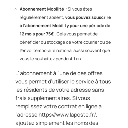
Abonnement Mobilité
: Si vous êtes
régulièrement absent,
vous pouvez souscrire
à l’abonnement Mobility pour une période de
12 mois pour 75€
. Cela vous permet de
bénéficier du stockage de votre courrier ou de
l’envoi temporaire national aussi souvent que
vous le souhaitez pendant 1 an.
L’ abonnement à l’une de ces offres
vous permet d’utiliser le service à tous
les résidents de votre adresse sans
frais supplémentaires. Si vous
remplissez votre contrat en ligne à
l’adresse https://www.laposte.fr/,
ajoutez simplement les noms des