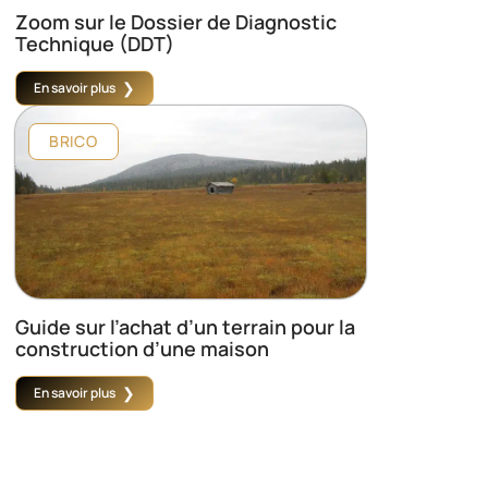
Zoom sur le Dossier de Diagnostic
Technique (DDT)
En savoir plus
BRICO
Guide sur l’achat d’un terrain pour la
construction d’une maison
En savoir plus