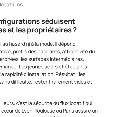
 locataires.
nfigurations séduisent
s et les propriétaires ?
i au hasard ni à la mode. Il dépend
tive, profils des habitants, attractivité du
cherchées, les surfaces intermédiaires,
demande. Les jeunes actifs et étudiants
 la rapidité d’installation. Résultat : les
ns difficulté, restent rarement vides et
leurs, c’est la sécurité du flux locatif qui
 cœur de Lyon, Toulouse ou Paris assure un