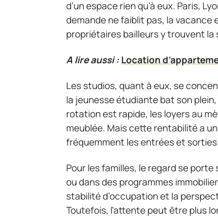
d’un espace rien qu’à eux. Paris, Ly
demande ne faiblit pas, la vacance e
propriétaires bailleurs y trouvent la 
A lire aussi :
Location d’apparteme
Les studios, quant à eux, se concen
la jeunesse étudiante bat son plei
rotation est rapide, les loyers au m
meublée. Mais cette rentabilité a un 
fréquemment les entrées et sorties 
Pour les familles, le regard se porte
ou dans des programmes immobilie
stabilité d’occupation et la perspect
Toutefois, l’attente peut être plus 