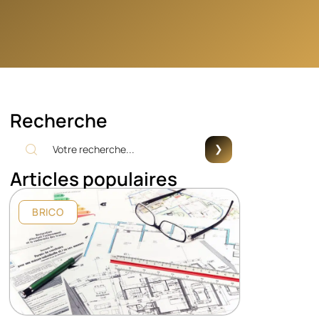
Recherche
Articles populaires
BRICO