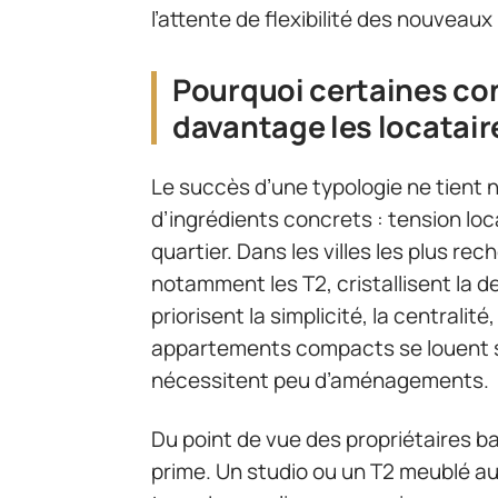
l’attente de flexibilité des nouveaux
Pourquoi certaines co
davantage les locataire
Le succès d’une typologie ne tient n
d’ingrédients concrets : tension loca
quartier. Dans les villes les plus re
notamment les T2, cristallisent la 
priorisent la simplicité, la centralité,
appartements compacts se louent sa
nécessitent peu d’aménagements.
Du point de vue des propriétaires bail
prime. Un studio ou un T2 meublé au