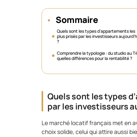
Sommaire
Quels sont les types d’appartements les
plus prisés par les investisseurs aujourd’h
?
Comprendre la typologie : du studio au T4
quelles différences pour la rentabilité ?
Quels sont les types d
par les investisseurs a
Le marché locatif français met en ava
choix solide, celui qui attire aussi b