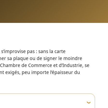
’improvise pas : sans la carte
cher sa plaque ou de signer le moindre
a Chambre de Commerce et d’Industrie, se
nt exigés, peu importe l’épaisseur du