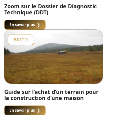
Zoom sur le Dossier de Diagnostic
Technique (DDT)
En savoir plus
BRICO
Guide sur l’achat d’un terrain pour
la construction d’une maison
En savoir plus