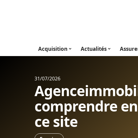
Acquisition
Actualités
Assure
31/07/2026
Agenceimmobili
comprendre enf
ce site