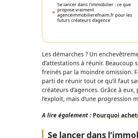
Se lancer dans l’immobilier : ce que
propose vraiment
agenceimmobilierefnaim.fr pour les
futurs créateurs d’agence
Les démarches ? Un enchevêtrement
d’attestations à réunir. Beaucoup 
freinés par la moindre omission. Fa
parti de réunir tout ce qu’il faut 
créateurs d’agences. Grâce à eux, 
l’exploit, mais d’une progression m
A lire également :
Pourquoi achete
Se lancer dans l’immob