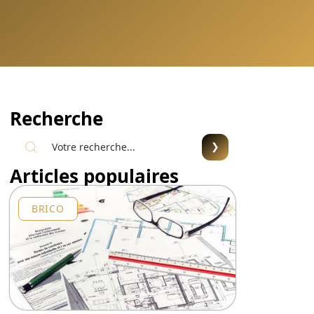
Recherche
Articles populaires
BRICO