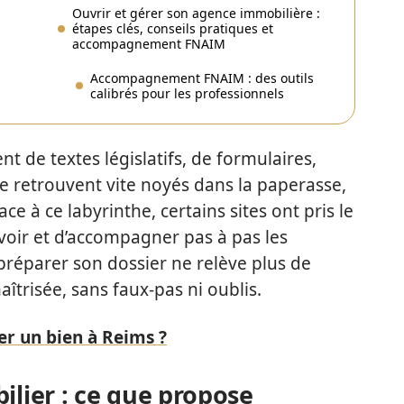
Ouvrir et gérer son agence immobilière :
étapes clés, conseils pratiques et
accompagnement FNAIM
Accompagnement FNAIM : des outils
calibrés pour les professionnels
 de textes législatifs, de formulaires,
se retrouvent vite noyés dans la paperasse,
ce à ce labyrinthe, certains sites ont pris le
savoir et d’accompagner pas à pas les
préparer son dossier ne relève plus de
aîtrisée, sans faux-pas ni oublis.
r un bien à Reims ?
ilier : ce que propose