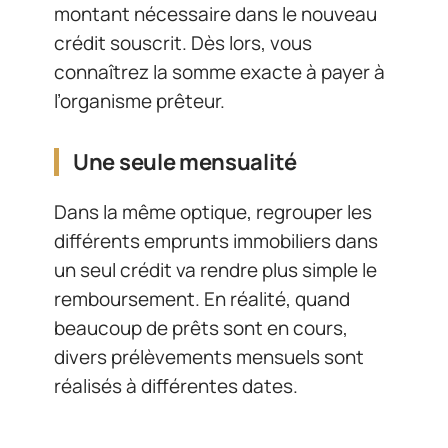
montant nécessaire dans le nouveau
crédit souscrit. Dès lors, vous
connaîtrez la somme exacte à payer à
l’organisme prêteur.
Une seule mensualité
Dans la même optique, regrouper les
différents emprunts immobiliers dans
un seul crédit va rendre plus simple le
remboursement. En réalité, quand
beaucoup de prêts sont en cours,
divers prélèvements mensuels sont
réalisés à différentes dates.