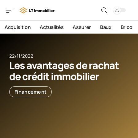
Acquisition
Actualités
Assurer
Baux
Brico
22/11/2022
Les avantages de rachat
de crédit immobilier
Financement