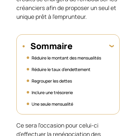
créanciers afin de proposer un seul et
unique prêt à l’emprunteur.
Sommaire
Réduire le montant des mensualités
Réduire le taux d’endettement
Regrouper les dettes
Inclure une trésorerie
Une seule mensualité
Ce sera l’occasion pour celui-ci
d’effectuer la renégociation des