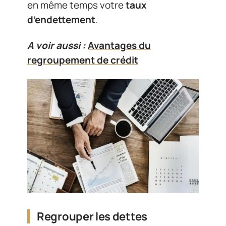
en même temps votre
taux
d’endettement
.
A voir aussi :
Avantages du
regroupement de crédit
Regrouper les dettes