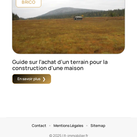
BRICO
Guide sur l’achat d’un terrain pour la
construction d’une maison
En savoir plus
Contact
Mentions Légales
Sitemap
© 2025 | lt-immobilier.fr