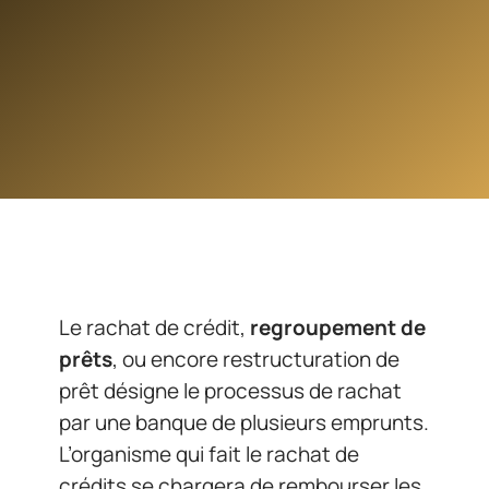
Le rachat de crédit,
regroupement de
prêts
, ou encore restructuration de
prêt désigne le processus de rachat
par une banque de plusieurs emprunts.
L’organisme qui fait le rachat de
crédits se chargera de rembourser les