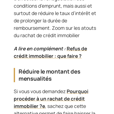
conditions d’emprunt, mais aussi et
surtout de réduire le taux d’intérêt et
de prolonger la durée de
remboursement. Zoom sur les atouts
du rachat de crédit immobilier
A lire en complément :
Refus de
crédit immobilier : que faire ?
Réduire le montant des
mensualités
Si vous vous demandez
Pourquoi
procéder à un rachat de crédit
immobilier ?e
, sachez que cette
alternative permet de faire baisser la