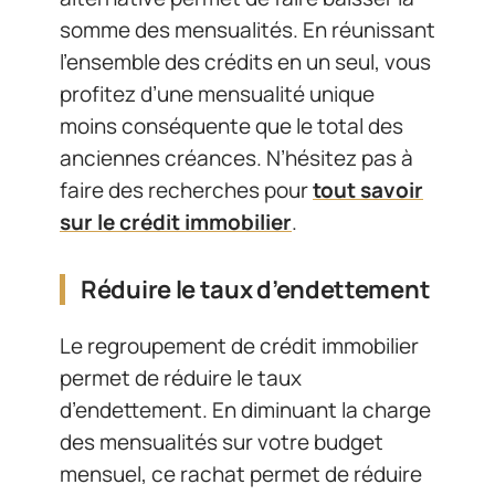
somme des mensualités. En réunissant
l’ensemble des crédits en un seul, vous
profitez d’une mensualité unique
moins conséquente que le total des
anciennes créances. N’hésitez pas à
faire des recherches pour
tout savoir
sur le crédit immobilier
.
Réduire le taux d’endettement
Le regroupement de crédit immobilier
permet de réduire le taux
d’endettement. En diminuant la charge
des mensualités sur votre budget
mensuel, ce rachat permet de réduire