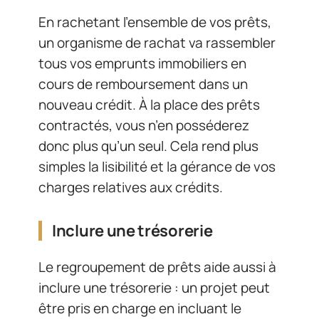
En rachetant l’ensemble de vos prêts,
un organisme de rachat va rassembler
tous vos emprunts immobiliers en
cours de remboursement dans un
nouveau crédit. À la place des prêts
contractés, vous n’en posséderez
donc plus qu’un seul. Cela rend plus
simples la lisibilité et la gérance de vos
charges relatives aux crédits.
Inclure une trésorerie
Le regroupement de prêts aide aussi à
inclure une trésorerie : un projet peut
être pris en charge en incluant le