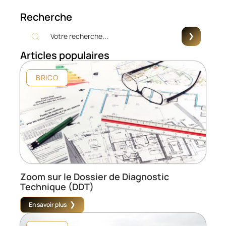
Recherche
Articles populaires
BRICO
Zoom sur le Dossier de Diagnostic
Technique (DDT)
En savoir plus