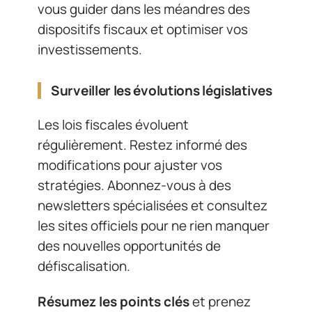
vous guider dans les méandres des
dispositifs fiscaux et optimiser vos
investissements.
Surveiller les évolutions législatives
Les lois fiscales évoluent
régulièrement. Restez informé des
modifications pour ajuster vos
stratégies. Abonnez-vous à des
newsletters spécialisées et consultez
les sites officiels pour ne rien manquer
des nouvelles opportunités de
défiscalisation.
Résumez les points clés
et prenez