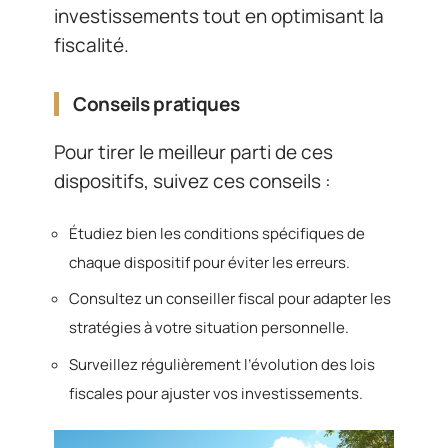
investissements tout en optimisant la
fiscalité.
Conseils pratiques
Pour tirer le meilleur parti de ces
dispositifs, suivez ces conseils :
Étudiez bien les conditions spécifiques de
chaque dispositif pour éviter les erreurs.
Consultez un conseiller fiscal pour adapter les
stratégies à votre situation personnelle.
Surveillez régulièrement l’évolution des lois
fiscales pour ajuster vos investissements.