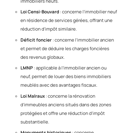
immobiliers neufs.
Loi Censi-Bouvard
: concerne l’immobilier neuf
en résidence de services gérées, offrant une
réduction d’impôt similaire.
Déficit foncier
: concerne l’immobilier ancien
et permet de déduire les charges foncières
des revenus globaux.
LMNP
: applicable à l’immobilier ancien ou
neuf, permet de louer des biens immobiliers
meublés avec des avantages fiscaux.
Loi Malraux
: concerne la rénovation
d’immeubles anciens situés dans des zones
protégées et offre une réduction d’impôt
substantielle.
Monuments historiques
: concerne