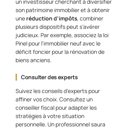
un investisseur cherchant à diversifier
son patrimoine immobilier et à obtenir
une
réduction d’impôts
, combiner
plusieurs dispositifs peut s’avérer
judicieux. Par exemple, associez la loi
Pinel pour l’immobilier neuf avec le
déficit foncier pour la rénovation de
biens anciens.
Consulter des experts
Suivez les conseils d’experts pour
affiner vos choix. Consultez un
conseiller fiscal pour adapter les
stratégies à votre situation
personnelle. Un professionnel saura