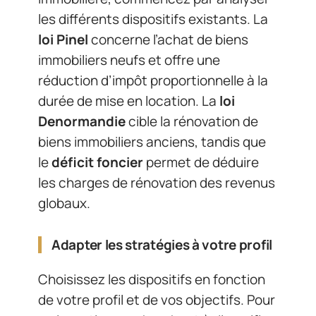
les différents dispositifs existants. La
loi Pinel
concerne l’achat de biens
immobiliers neufs et offre une
réduction d’impôt proportionnelle à la
durée de mise en location. La
loi
Denormandie
cible la rénovation de
biens immobiliers anciens, tandis que
le
déficit foncier
permet de déduire
les charges de rénovation des revenus
globaux.
Adapter les stratégies à votre profil
Choisissez les dispositifs en fonction
de votre profil et de vos objectifs. Pour