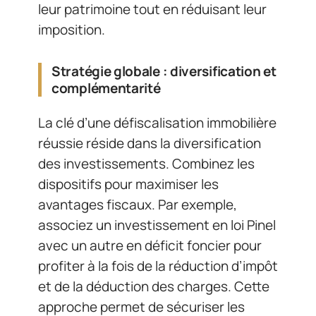
leur patrimoine tout en réduisant leur
imposition.
Stratégie globale : diversification et
complémentarité
La clé d’une défiscalisation immobilière
réussie réside dans la diversification
des investissements. Combinez les
dispositifs pour maximiser les
avantages fiscaux. Par exemple,
associez un investissement en loi Pinel
avec un autre en déficit foncier pour
profiter à la fois de la réduction d’impôt
et de la déduction des charges. Cette
approche permet de sécuriser les