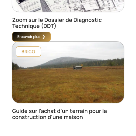
Zoom sur le Dossier de Diagnostic
Technique (DDT)
En savoir plus
BRICO
Guide sur l’achat d’un terrain pour la
construction d’une maison
En savoir plus