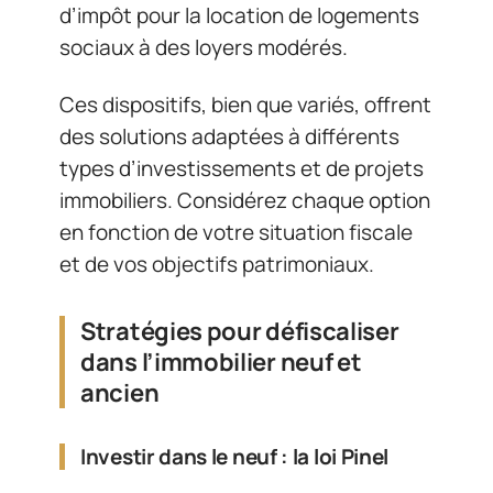
d’impôt pour la location de logements
sociaux à des loyers modérés.
Ces dispositifs, bien que variés, offrent
des solutions adaptées à différents
types d’investissements et de projets
immobiliers. Considérez chaque option
en fonction de votre situation fiscale
et de vos objectifs patrimoniaux.
Stratégies pour défiscaliser
dans l’immobilier neuf et
ancien
Investir dans le neuf : la loi Pinel