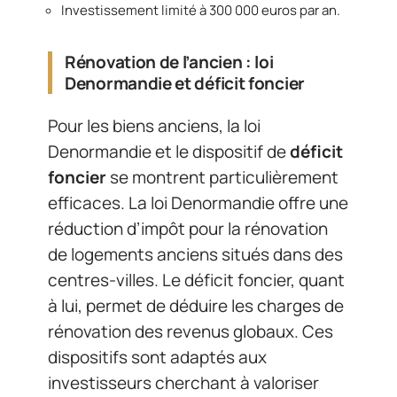
Investissement limité à 300 000 euros par an.
Rénovation de l’ancien : loi
Denormandie et déficit foncier
Pour les biens anciens, la loi
Denormandie et le dispositif de
déficit
foncier
se montrent particulièrement
efficaces. La loi Denormandie offre une
réduction d’impôt pour la rénovation
de logements anciens situés dans des
centres-villes. Le déficit foncier, quant
à lui, permet de déduire les charges de
rénovation des revenus globaux. Ces
dispositifs sont adaptés aux
investisseurs cherchant à valoriser