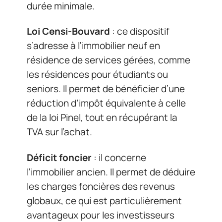
durée minimale.
Loi Censi-Bouvard
: ce dispositif
s’adresse à l’immobilier neuf en
résidence de services gérées, comme
les résidences pour étudiants ou
seniors. Il permet de bénéficier d’une
réduction d’impôt équivalente à celle
de la loi Pinel, tout en récupérant la
TVA sur l’achat.
Déficit foncier
: il concerne
l’immobilier ancien. Il permet de déduire
les charges foncières des revenus
globaux, ce qui est particulièrement
avantageux pour les investisseurs