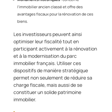
l’immobilier ancien classé et offre des
avantages fiscaux pour la rénovation de ces
biens.
Les investisseurs peuvent ainsi
optimiser leur fiscalité tout en
participant activement à la rénovation
et à la modernisation du parc
immobilier français. Utiliser ces
dispositifs de manière stratégique
permet non seulement de réduire sa
charge fiscale, mais aussi de se
constituer un solide patrimoine
immobilier.