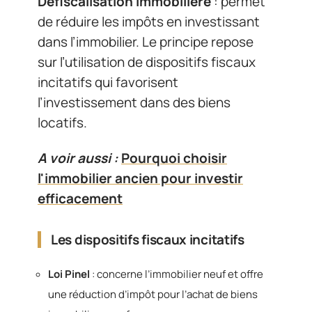
Défiscalisation immobilière
: permet
de réduire les impôts en investissant
dans l’immobilier. Le principe repose
sur l’utilisation de dispositifs fiscaux
incitatifs qui favorisent
l’investissement dans des biens
locatifs.
A voir aussi :
Pourquoi choisir
l'immobilier ancien pour investir
efficacement
Les dispositifs fiscaux incitatifs
Loi Pinel
: concerne l’immobilier neuf et offre
une réduction d’impôt pour l’achat de biens