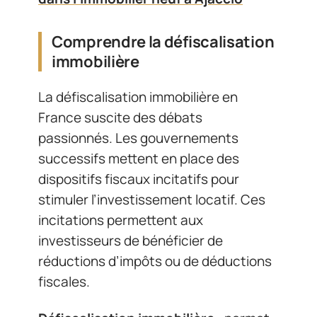
Comprendre la défiscalisation
immobilière
La défiscalisation immobilière en
France suscite des débats
passionnés. Les gouvernements
successifs mettent en place des
dispositifs fiscaux incitatifs pour
stimuler l’investissement locatif. Ces
incitations permettent aux
investisseurs de bénéficier de
réductions d’impôts ou de déductions
fiscales.