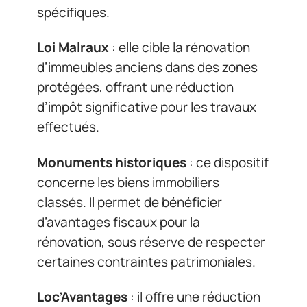
spécifiques.
Loi Malraux
: elle cible la rénovation
d’immeubles anciens dans des zones
protégées, offrant une réduction
d’impôt significative pour les travaux
effectués.
Monuments historiques
: ce dispositif
concerne les biens immobiliers
classés. Il permet de bénéficier
d’avantages fiscaux pour la
rénovation, sous réserve de respecter
certaines contraintes patrimoniales.
Loc’Avantages
: il offre une réduction