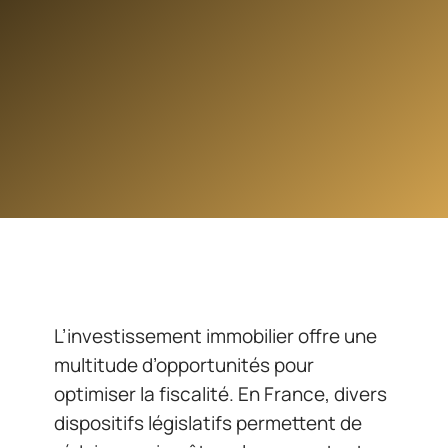
L’investissement immobilier offre une
multitude d’opportunités pour
optimiser la fiscalité. En France, divers
dispositifs législatifs permettent de