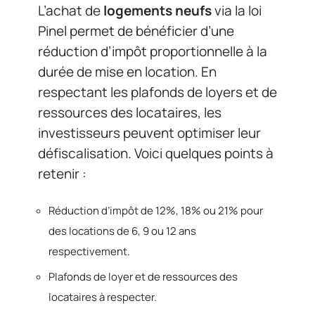
L’achat de
logements neufs
via la loi
Pinel permet de bénéficier d’une
réduction d’impôt proportionnelle à la
durée de mise en location. En
respectant les plafonds de loyers et de
ressources des locataires, les
investisseurs peuvent optimiser leur
défiscalisation. Voici quelques points à
retenir :
Réduction d’impôt de 12%, 18% ou 21% pour
des locations de 6, 9 ou 12 ans
respectivement.
Plafonds de loyer et de ressources des
locataires à respecter.