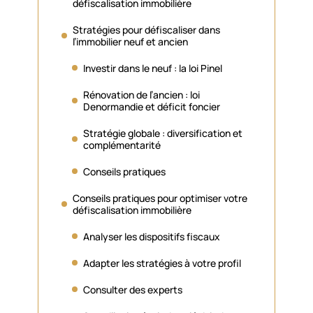
défiscalisation immobilière
Stratégies pour défiscaliser dans
l’immobilier neuf et ancien
Investir dans le neuf : la loi Pinel
Rénovation de l’ancien : loi
Denormandie et déficit foncier
Stratégie globale : diversification et
complémentarité
Conseils pratiques
Conseils pratiques pour optimiser votre
défiscalisation immobilière
Analyser les dispositifs fiscaux
Adapter les stratégies à votre profil
Consulter des experts