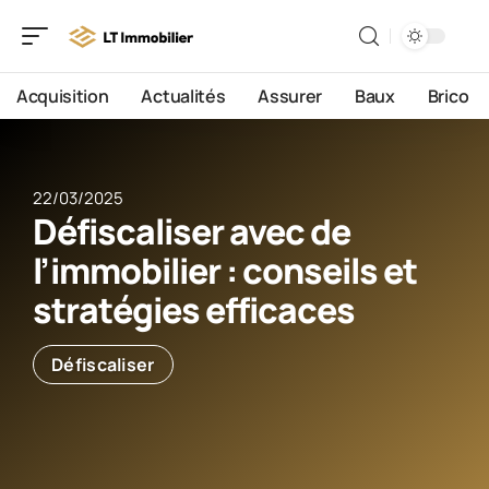
Acquisition
Actualités
Assurer
Baux
Brico
22/03/2025
Défiscaliser avec de
l’immobilier : conseils et
stratégies efficaces
Défiscaliser