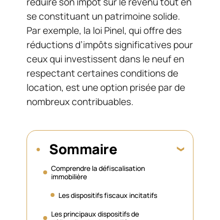
réduire son impôt sur le revenu tout en
se constituant un patrimoine solide.
Par exemple, la loi Pinel, qui offre des
réductions d’impôts significatives pour
ceux qui investissent dans le neuf en
respectant certaines conditions de
location, est une option prisée par de
nombreux contribuables.
Sommaire
Comprendre la défiscalisation
immobilière
Les dispositifs fiscaux incitatifs
Les principaux dispositifs de