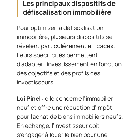
Les principaux dispositifs de
défiscalisation immobilière
Pour optimiser la défiscalisation
immobilière, plusieurs dispositifs se
révèlent particulièrement efficaces.
Leurs spécificités permettent
d’adapter l’investissement en fonction
des objectifs et des profils des
investisseurs.
Loi Pinel
: elle concerne l’immobilier
neuf et offre une réduction d’impôt
pour l’achat de biens immobiliers neufs.
En échange, l’investisseur doit
s’engager à louer le bien pour une