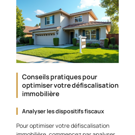
Conseils pratiques pour
optimiser votre défiscalisation
immobilière
Analyser les dispositifs fiscaux
Pour optimiser votre défiscalisation
immobilière, commencez par analyser