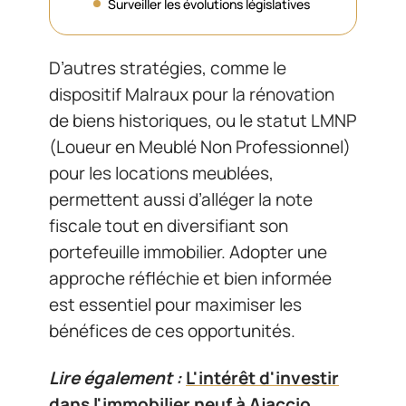
Surveiller les évolutions législatives
D’autres stratégies, comme le
dispositif Malraux pour la rénovation
de biens historiques, ou le statut LMNP
(Loueur en Meublé Non Professionnel)
pour les locations meublées,
permettent aussi d’alléger la note
fiscale tout en diversifiant son
portefeuille immobilier. Adopter une
approche réfléchie et bien informée
est essentiel pour maximiser les
bénéfices de ces opportunités.
Lire également :
L'intérêt d'investir
dans l'immobilier neuf à Ajaccio