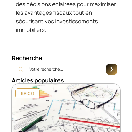
des décisions éclairées pour maximiser
les avantages fiscaux tout en
sécurisant vos investissements
immobiliers.
Recherche
Articles populaires
BRICO