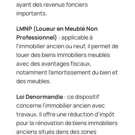
ayant des revenus fonciers
importants.
LMNP (Loueur en Meublé Non
Professionnel)
: applicable à
l’immobilier ancien ou neuf, il permet de
louer des biens immobiliers meublés
avec des avantages fiscaux,
notamment l’amortissement du bien et
des meubles.
Loi Denormandie
: ce dispositif
concerne l’immobilier ancien avec
travaux. Il offre une réduction d’impôt
pour la rénovation de biens immobiliers
anciens situés dans des zones