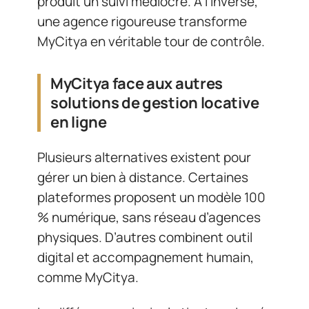
produit un suivi médiocre. À l’inverse,
une agence rigoureuse transforme
MyCitya en véritable tour de contrôle.
MyCitya face aux autres
solutions de gestion locative
en ligne
Plusieurs alternatives existent pour
gérer un bien à distance. Certaines
plateformes proposent un modèle 100
% numérique, sans réseau d’agences
physiques. D’autres combinent outil
digital et accompagnement humain,
comme MyCitya.