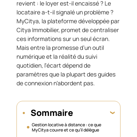
revient : le loyer est-il encaissé ? Le
locataire a-t-il signalé un problème ?
MyCitya, la plateforme développée par
Citya Immobilier, promet de centraliser
ces informations sur un seul écran.
Mais entre la promesse d’un outil
numérique et la réalité du suivi
quotidien, l’écart dépend de
paramètres que la plupart des guides
de connexion n’abordent pas.
Sommaire
Gestion locative à distance : ce que
MyCitya couvre et ce qu’il délègue