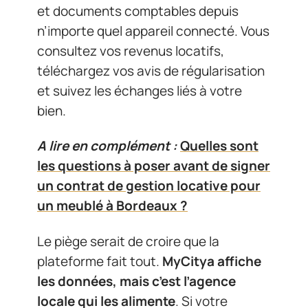
et documents comptables depuis
n’importe quel appareil connecté. Vous
consultez vos revenus locatifs,
téléchargez vos avis de régularisation
et suivez les échanges liés à votre
bien.
A lire en complément :
Quelles sont
les questions à poser avant de signer
un contrat de gestion locative pour
un meublé à Bordeaux ?
Le piège serait de croire que la
plateforme fait tout.
MyCitya affiche
les données, mais c’est l’agence
locale qui les alimente
. Si votre