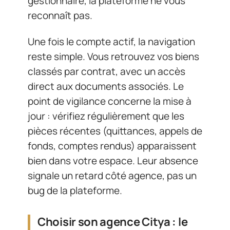
gestionnaire, la plateforme ne vous
reconnaît pas.
Une fois le compte actif, la navigation
reste simple. Vous retrouvez vos biens
classés par contrat, avec un accès
direct aux documents associés. Le
point de vigilance concerne la mise à
jour : vérifiez régulièrement que les
pièces récentes (quittances, appels de
fonds, comptes rendus) apparaissent
bien dans votre espace. Leur absence
signale un retard côté agence, pas un
bug de la plateforme.
Choisir son agence Citya : le