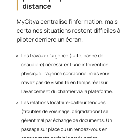
distance
MyCitya centralise l’information, mais
certaines situations restent difficiles à
piloter derrière un écran.
Les travaux d’urgence (fuite, panne de
chaudière) nécessitent une intervention
physique. L’agence coordonne, mais vous
n’avez pas de visibilité en temps réel sur
l’avancement du chantier via la plateforme.
Les relations locataire-bailleur tendues
(troubles de voisinage, dégradations) se
gèrent mal par échange de documents. Un
passage sur place ou un rendez-vous en