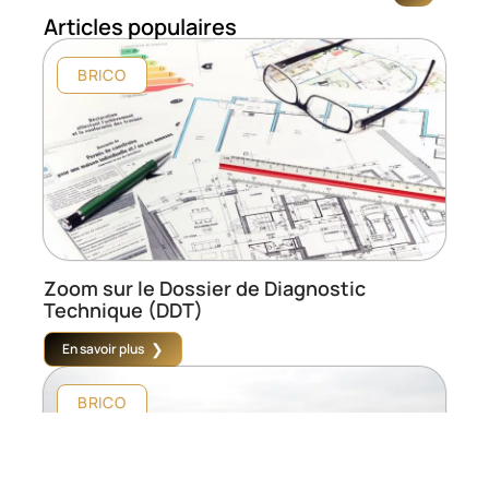
Articles populaires
BRICO
Zoom sur le Dossier de Diagnostic
Technique (DDT)
En savoir plus
BRICO