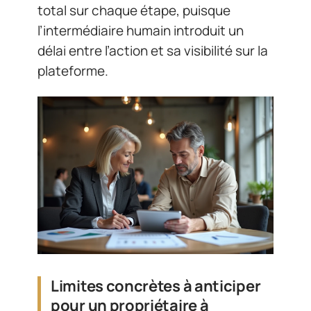
total sur chaque étape, puisque
l’intermédiaire humain introduit un
délai entre l’action et sa visibilité sur la
plateforme.
Limites concrètes à anticiper
pour un propriétaire à