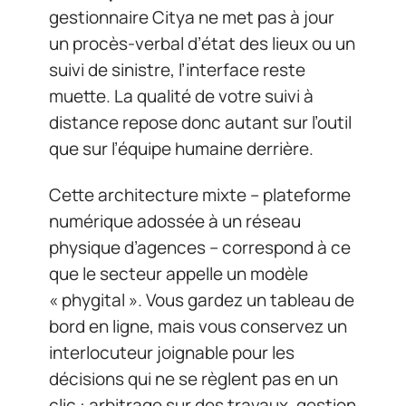
gestionnaire Citya ne met pas à jour
un procès-verbal d’état des lieux ou un
suivi de sinistre, l’interface reste
muette. La qualité de votre suivi à
distance repose donc autant sur l’outil
que sur l’équipe humaine derrière.
Cette architecture mixte – plateforme
numérique adossée à un réseau
physique d’agences – correspond à ce
que le secteur appelle un modèle
« phygital ». Vous gardez un tableau de
bord en ligne, mais vous conservez un
interlocuteur joignable pour les
décisions qui ne se règlent pas en un
clic : arbitrage sur des travaux, gestion