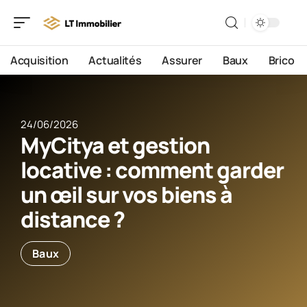
Acquisition
Actualités
Assurer
Baux
Brico
24/06/2026
MyCitya et gestion
locative : comment garder
un œil sur vos biens à
distance ?
Baux