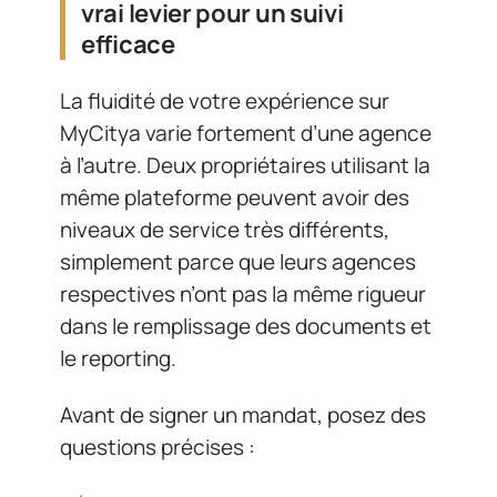
vrai levier pour un suivi
efficace
La fluidité de votre expérience sur
MyCitya varie fortement d’une agence
à l’autre. Deux propriétaires utilisant la
même plateforme peuvent avoir des
niveaux de service très différents,
simplement parce que leurs agences
respectives n’ont pas la même rigueur
dans le remplissage des documents et
le reporting.
Avant de signer un mandat, posez des
questions précises :