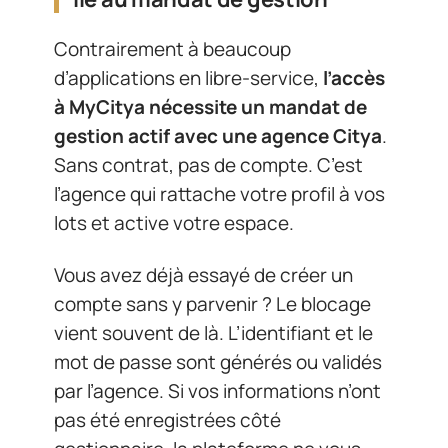
Contrairement à beaucoup
d’applications en libre-service,
l’accès
à MyCitya nécessite un mandat de
gestion actif avec une agence Citya
.
Sans contrat, pas de compte. C’est
l’agence qui rattache votre profil à vos
lots et active votre espace.
Vous avez déjà essayé de créer un
compte sans y parvenir ? Le blocage
vient souvent de là. L’identifiant et le
mot de passe sont générés ou validés
par l’agence. Si vos informations n’ont
pas été enregistrées côté