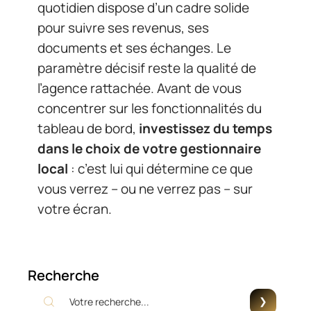
quotidien dispose d’un cadre solide
pour suivre ses revenus, ses
documents et ses échanges. Le
paramètre décisif reste la qualité de
l’agence rattachée. Avant de vous
concentrer sur les fonctionnalités du
tableau de bord,
investissez du temps
dans le choix de votre gestionnaire
local
: c’est lui qui détermine ce que
vous verrez – ou ne verrez pas – sur
votre écran.
Recherche