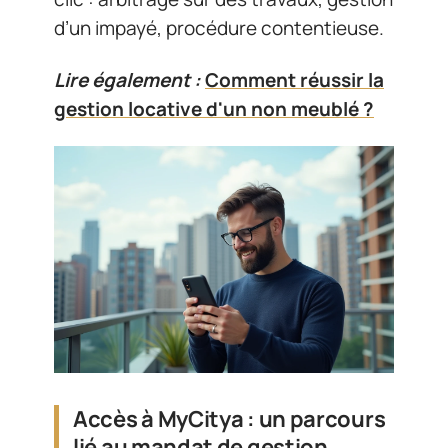
d’un impayé, procédure contentieuse.
Lire également :
Comment réussir la
gestion locative d'un non meublé ?
Accès à MyCitya : un parcours
lié au mandat de gestion