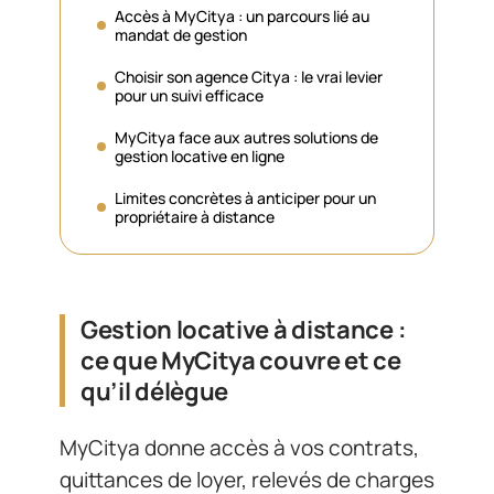
Accès à MyCitya : un parcours lié au
mandat de gestion
Choisir son agence Citya : le vrai levier
pour un suivi efficace
MyCitya face aux autres solutions de
gestion locative en ligne
Limites concrètes à anticiper pour un
propriétaire à distance
Gestion locative à distance :
ce que MyCitya couvre et ce
qu’il délègue
MyCitya donne accès à vos contrats,
quittances de loyer, relevés de charges