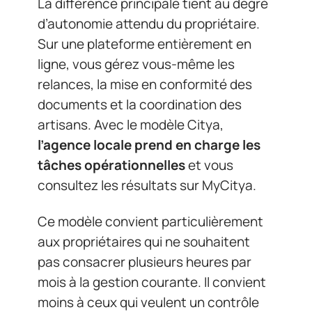
La différence principale tient au degré
d’autonomie attendu du propriétaire.
Sur une plateforme entièrement en
ligne, vous gérez vous-même les
relances, la mise en conformité des
documents et la coordination des
artisans. Avec le modèle Citya,
l’agence locale prend en charge les
tâches opérationnelles
et vous
consultez les résultats sur MyCitya.
Ce modèle convient particulièrement
aux propriétaires qui ne souhaitent
pas consacrer plusieurs heures par
mois à la gestion courante. Il convient
moins à ceux qui veulent un contrôle