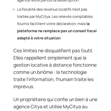
agence reste parfois la seule option.
La fiscalité des revenus locatifs n’est pas
traitée par MyCitya. Les relevés comptables
fournis facilitent votre déclaration, mais
la
plateforme ne remplace pas un conseil fiscal
adapté à votre situation
.
Ces limites ne disqualifient pas l’outil.
Elles rappellent simplement que la
gestion locative à distance fonctionne
comme un binôme : la technologie
traite l’information, l’humain traite les
imprévus.
Un propriétaire qui confie un bien à une
agence Citya et utilise MyCitya au