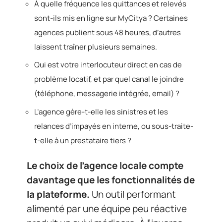
À quelle fréquence les quittances et relevés
sont-ils mis en ligne sur MyCitya ? Certaines
agences publient sous 48 heures, d’autres
laissent traîner plusieurs semaines.
Qui est votre interlocuteur direct en cas de
problème locatif, et par quel canal le joindre
(téléphone, messagerie intégrée, email) ?
L’agence gère-t-elle les sinistres et les
relances d’impayés en interne, ou sous-traite-
t-elle à un prestataire tiers ?
Le choix de l’agence locale compte
davantage que les fonctionnalités de
la plateforme.
Un outil performant
alimenté par une équipe peu réactive