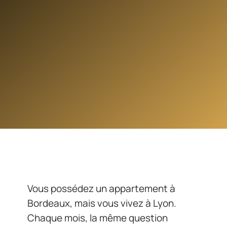
Vous possédez un appartement à
Bordeaux, mais vous vivez à Lyon.
Chaque mois, la même question