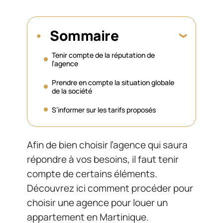
Sommaire
Tenir compte de la réputation de
l’agence
Prendre en compte la situation globale
de la société
S’informer sur les tarifs proposés
Afin de bien choisir l’agence qui saura
répondre à vos besoins, il faut tenir
compte de certains éléments.
Découvrez ici comment procéder pour
choisir une agence pour louer un
appartement en Martinique.