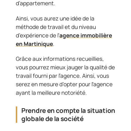
d’appartement.
Ainsi, vous aurez une idée de la
méthode de travail et du niveau
d’expérience de l’
agence immobilière
en Martinique
.
Grâce aux informations recueillies,
vous pourrez mieux jauger la qualité de
travail fourni par l’agence. Ainsi, vous
serez en mesure d’opter pour l’agence
ayant la meilleure notoriété.
Prendre en compte la situation
globale de la société