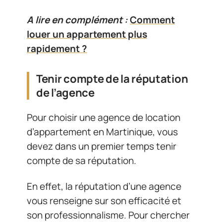
A lire en complément :
Comment
louer un appartement plus
rapidement ?
Tenir compte de la réputation
de l’agence
Pour choisir une agence de location
d’appartement en Martinique, vous
devez dans un premier temps tenir
compte de sa réputation.
En effet, la réputation d’une agence
vous renseigne sur son efficacité et
son professionnalisme. Pour chercher