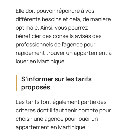
Elle doit pouvoir répondre à vos
différents besoins et cela, de manière
optimale. Ainsi, vous pourrez
bénéficier des conseils avisés des
professionnels de l’agence pour
rapidement trouver un appartement à
louer en Martinique.
S’informer sur les tarifs
proposés
Les tarifs font également partie des
critères dont il faut tenir compte pour
choisir une agence pour louer un
appartement en Martinique.