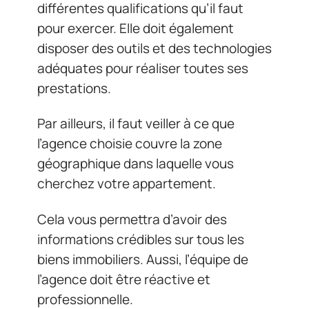
différentes qualifications qu’il faut
pour exercer. Elle doit également
disposer des outils et des technologies
adéquates pour réaliser toutes ses
prestations.
Par ailleurs, il faut veiller à ce que
l’agence choisie couvre la zone
géographique dans laquelle vous
cherchez votre appartement.
Cela vous permettra d’avoir des
informations crédibles sur tous les
biens immobiliers. Aussi, l’équipe de
l’agence doit être réactive et
professionnelle.