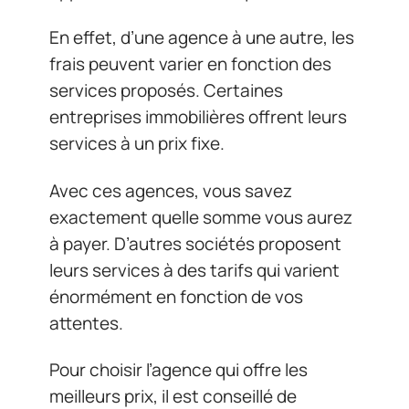
En effet, d’une agence à une autre, les
frais peuvent varier en fonction des
services proposés. Certaines
entreprises immobilières offrent leurs
services à un prix fixe.
Avec ces agences, vous savez
exactement quelle somme vous aurez
à payer. D’autres sociétés proposent
leurs services à des tarifs qui varient
énormément en fonction de vos
attentes.
Pour choisir l’agence qui offre les
meilleurs prix, il est conseillé de