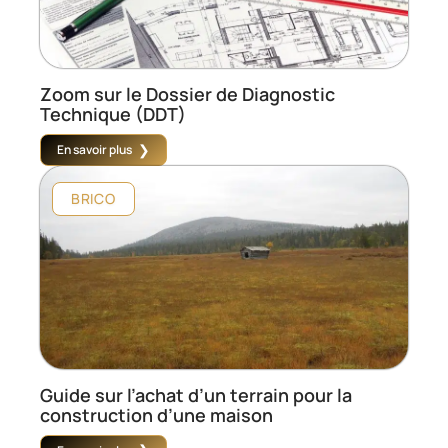
Zoom sur le Dossier de Diagnostic
Technique (DDT)
En savoir plus
BRICO
Guide sur l’achat d’un terrain pour la
construction d’une maison