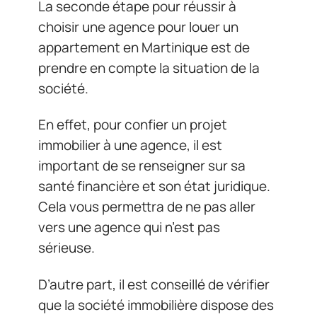
La seconde étape pour réussir à
choisir une agence pour louer un
appartement en Martinique est de
prendre en compte la situation de la
société.
En effet, pour confier un projet
immobilier à une agence, il est
important de se renseigner sur sa
santé financière et son état juridique.
Cela vous permettra de ne pas aller
vers une agence qui n’est pas
sérieuse.
D’autre part, il est conseillé de vérifier
que la société immobilière dispose des