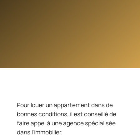
Pour louer un appartement dans de
bonnes conditions, il est conseillé de
faire appel à une agence spécialisée
dans l’immobilier.