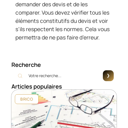
demander des devis et de les
comparer. Vous devez vérifier tous les
éléments constitutifs du devis et voir
s’ils respectent les normes. Cela vous
permettra de ne pas faire d’erreur.
Recherche
Articles populaires
BRICO