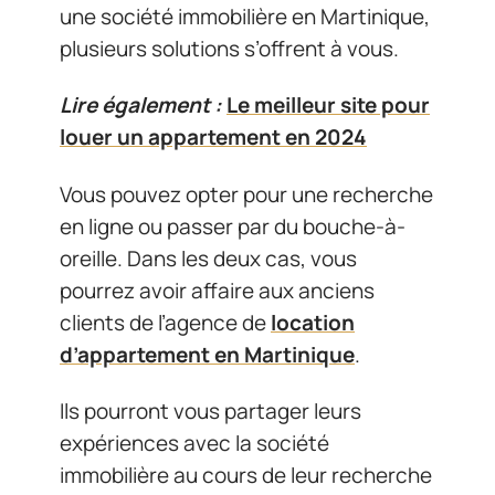
une société immobilière en Martinique,
plusieurs solutions s’offrent à vous.
Lire également :
Le meilleur site pour
louer un appartement en 2024
Vous pouvez opter pour une recherche
en ligne ou passer par du bouche-à-
oreille. Dans les deux cas, vous
pourrez avoir affaire aux anciens
clients de l’agence de
location
d’appartement en Martinique
.
Ils pourront vous partager leurs
expériences avec la société
immobilière au cours de leur recherche