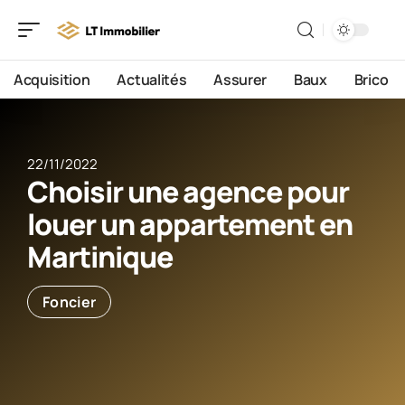
Acquisition
Actualités
Assurer
Baux
Brico
22/11/2022
Choisir une agence pour
louer un appartement en
Martinique
Foncier