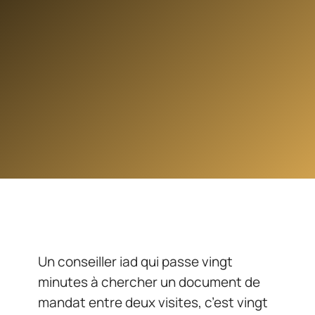
Un conseiller iad qui passe vingt
minutes à chercher un document de
mandat entre deux visites, c’est vingt