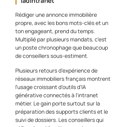
iadintranet
Rédiger une annonce immobilière
propre, avec les bons mots-clés et un
ton engageant, prend du temps.
Multiplié par plusieurs mandats, c’est
un poste chronophage que beaucoup
de conseillers sous-estiment.
Plusieurs retours d’expérience de
réseaux immobiliers français montrent
l’usage croissant d’outils d’IA
générative connectés à l’intranet
métier. Le gain porte surtout sur la
préparation des supports clients et le
suivi de dossiers. Les conseillers qui