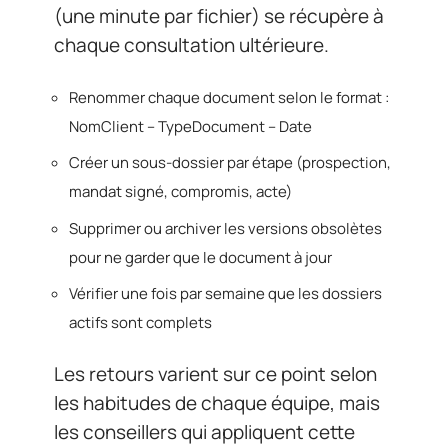
(une minute par fichier) se récupère à
chaque consultation ultérieure.
Renommer chaque document selon le format :
NomClient – TypeDocument – Date
Créer un sous-dossier par étape (prospection,
mandat signé, compromis, acte)
Supprimer ou archiver les versions obsolètes
pour ne garder que le document à jour
Vérifier une fois par semaine que les dossiers
actifs sont complets
Les retours varient sur ce point selon
les habitudes de chaque équipe, mais
les conseillers qui appliquent cette