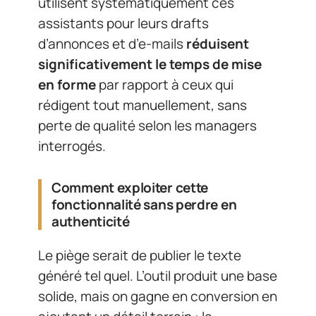
utilisent systématiquement ces
assistants pour leurs drafts
d’annonces et d’e-mails
réduisent
significativement le temps de mise
en forme
par rapport à ceux qui
rédigent tout manuellement, sans
perte de qualité selon les managers
interrogés.
Comment exploiter cette
fonctionnalité sans perdre en
authenticité
Le piège serait de publier le texte
généré tel quel. L’outil produit une base
solide, mais on gagne en conversion en