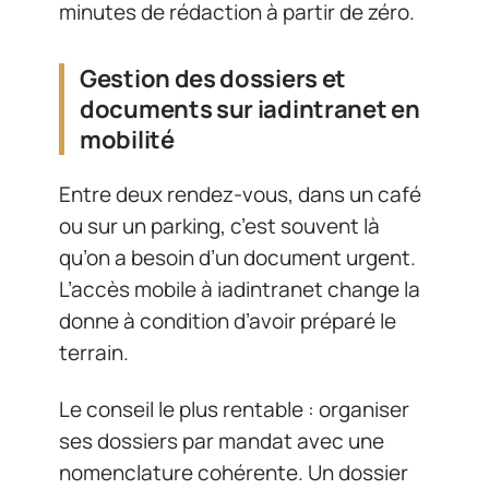
minutes de rédaction à partir de zéro.
Gestion des dossiers et
documents sur iadintranet en
mobilité
Entre deux rendez-vous, dans un café
ou sur un parking, c’est souvent là
qu’on a besoin d’un document urgent.
L’accès mobile à iadintranet change la
donne à condition d’avoir préparé le
terrain.
Le conseil le plus rentable : organiser
ses dossiers par mandat avec une
nomenclature cohérente. Un dossier