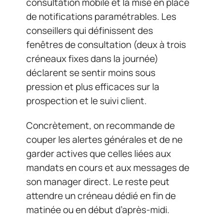
consultation mobile et la mise en place
de notifications paramétrables. Les
conseillers qui définissent des
fenêtres de consultation (deux à trois
créneaux fixes dans la journée)
déclarent se sentir moins sous
pression et plus efficaces sur la
prospection et le suivi client.
Concrètement, on recommande de
couper les alertes générales et de ne
garder actives que celles liées aux
mandats en cours et aux messages de
son manager direct. Le reste peut
attendre un créneau dédié en fin de
matinée ou en début d’après-midi.