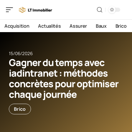
Acquisition
Actualités
Assurer
Baux
Brico
15/06/2026
Gagner du temps avec
iadintranet : méthodes
concrètes pour optimiser
chaque journée
Brico