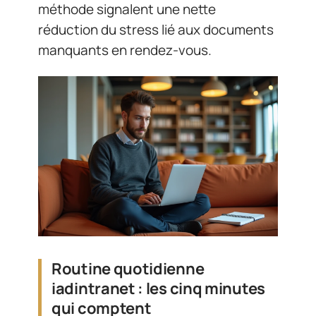
méthode signalent une nette
réduction du stress lié aux documents
manquants en rendez-vous.
Routine quotidienne
iadintranet : les cinq minutes
qui comptent