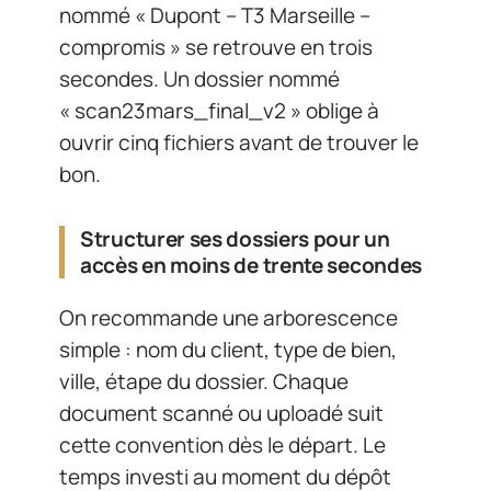
nommé « Dupont – T3 Marseille –
compromis » se retrouve en trois
secondes. Un dossier nommé
« scan23mars_final_v2 » oblige à
ouvrir cinq fichiers avant de trouver le
bon.
Structurer ses dossiers pour un
accès en moins de trente secondes
On recommande une arborescence
simple : nom du client, type de bien,
ville, étape du dossier. Chaque
document scanné ou uploadé suit
cette convention dès le départ. Le
temps investi au moment du dépôt