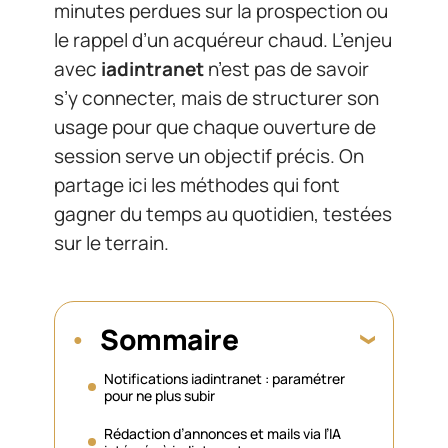
minutes perdues sur la prospection ou
le rappel d’un acquéreur chaud. L’enjeu
avec
iadintranet
n’est pas de savoir
s’y connecter, mais de structurer son
usage pour que chaque ouverture de
session serve un objectif précis. On
partage ici les méthodes qui font
gagner du temps au quotidien, testées
sur le terrain.
Sommaire
Notifications iadintranet : paramétrer
pour ne plus subir
Rédaction d’annonces et mails via l’IA