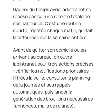
Gagner du temps avec iadintranet ne
repose pas sur une refonte totale de
ses habitudes. C’est une routine
courte, répétée chaque matin, qui fait
la différence sur la semaine entière.
Avant de quitter son domicile ou en
arrivant au bureau, on ouvre
iadintranet pour trois actions précises
: vérifier les notifications prioritaires
filtrées la veille, consulter le planning
de la journée et ses rappels
automatiques, puis lancer la
génération des brouillons nécessaires
(annonces, mails de relance).