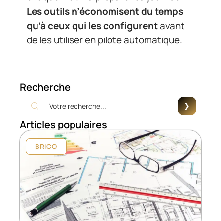
Les outils n’économisent du temps
qu’à ceux qui les configurent
avant
de les utiliser en pilote automatique.
Recherche
Articles populaires
BRICO