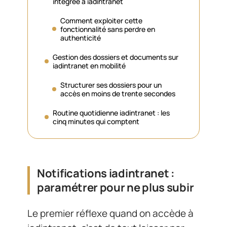
intégrée à iadintranet
Comment exploiter cette
fonctionnalité sans perdre en
authenticité
Gestion des dossiers et documents sur
iadintranet en mobilité
Structurer ses dossiers pour un
accès en moins de trente secondes
Routine quotidienne iadintranet : les
cinq minutes qui comptent
Notifications iadintranet :
paramétrer pour ne plus subir
Le premier réflexe quand on accède à