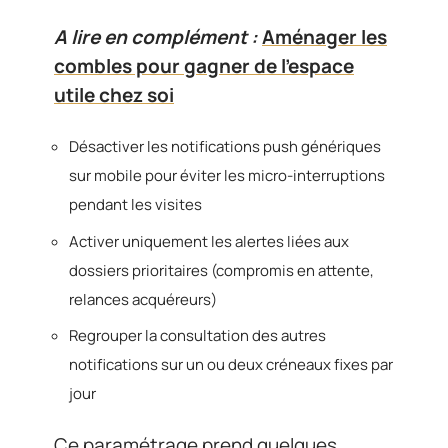
A lire en complément :
Aménager les
combles pour gagner de l'espace
utile chez soi
Désactiver les notifications push génériques
sur mobile pour éviter les micro-interruptions
pendant les visites
Activer uniquement les alertes liées aux
dossiers prioritaires (compromis en attente,
relances acquéreurs)
Regrouper la consultation des autres
notifications sur un ou deux créneaux fixes par
jour
Ce paramétrage prend quelques