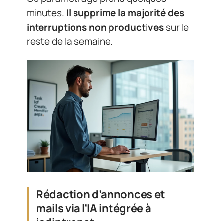
minutes.
Il supprime la majorité des
interruptions non productives
sur le
reste de la semaine.
Rédaction d’annonces et
mails via l’IA intégrée à