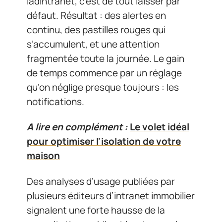
iadintranet, c’est de tout laisser par
défaut. Résultat : des alertes en
continu, des pastilles rouges qui
s’accumulent, et une attention
fragmentée toute la journée. Le gain
de temps commence par un réglage
qu’on néglige presque toujours : les
notifications.
A lire en complément :
Le volet idéal
pour optimiser l'isolation de votre
maison
Des analyses d’usage publiées par
plusieurs éditeurs d’intranet immobilier
signalent une forte hausse de la