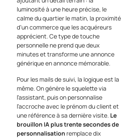
ajoutant un détail terrain : la
luminosité à une heure précise, le
calme du quartier le matin, la proximité
d’un commerce que les acquéreurs
apprécient. Ce type de touche
personnelle ne prend que deux
minutes et transforme une annonce
générique en annonce mémorable.
Pour les mails de suivi, la logique est la
même. On génère le squelette via
l’assistant, puis on personnalise
l’accroche avec le prénom du client et
une référence à sa dernière visite.
Le
brouillon IA plus trente secondes de
personnalisation
remplace dix