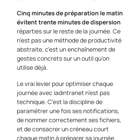
Cinq minutes de préparation le matin
évitent trente minutes de dispersion
réparties sur le reste de la journée. Ce
n’est pas une méthode de productivité
abstraite, c’est un enchaînement de
gestes concrets sur un outil qu’on
utilise déjà.
Le vrai levier pour optimiser chaque
journée avec iadintranet n’est pas
technique. C’est la discipline de
paramétrer une fois ses notifications,
de nommer correctement ses fichiers,
et de consacrer un créneau court
chaque matin à préparer sa journée.