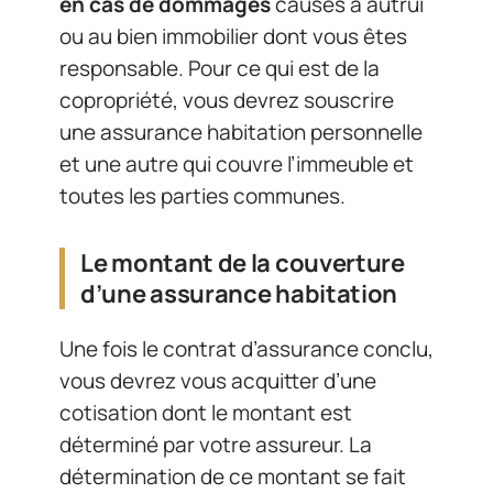
en cas de dommages
causés à autrui
ou au bien immobilier dont vous êtes
responsable. Pour ce qui est de la
copropriété, vous devrez souscrire
une assurance habitation personnelle
et une autre qui couvre l’immeuble et
toutes les parties communes.
Le montant de la couverture
d’une assurance habitation
Une fois le contrat d’assurance conclu,
vous devrez vous acquitter d’une
cotisation dont le montant est
déterminé par votre assureur. La
détermination de ce montant se fait