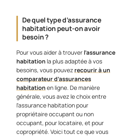
De quel type d’assurance
habitation peut-on avoir
besoin ?
Pour vous aider à trouver
l’assurance
habitation
la plus adaptée à vos
besoins, vous pouvez
recourir à un
comparateur d’assurances
habitation
en ligne. De manière
générale, vous avez le choix entre
l’assurance habitation pour
propriétaire occupant ou non
occupant, pour locataire, et pour
copropriété. Voici tout ce que vous