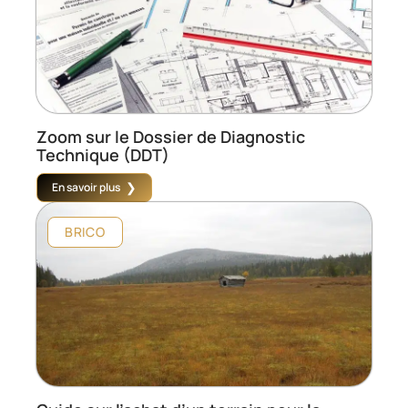
Zoom sur le Dossier de Diagnostic
Technique (DDT)
En savoir plus
BRICO