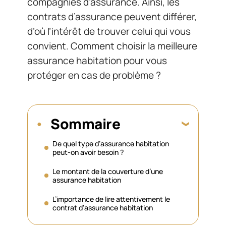
compagnies d’assurance. Ainsi, les
contrats d’assurance peuvent différer,
d’où l’intérêt de trouver celui qui vous
convient. Comment choisir la meilleure
assurance habitation pour vous
protéger en cas de problème ?
Sommaire
De quel type d’assurance habitation
peut-on avoir besoin ?
Le montant de la couverture d’une
assurance habitation
L’importance de lire attentivement le
contrat d’assurance habitation