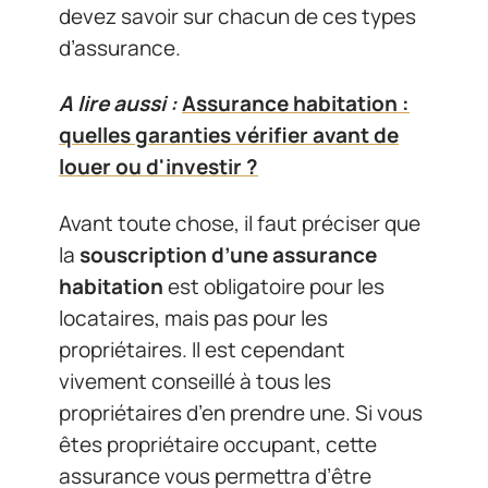
devez savoir sur chacun de ces types
d’assurance.
A lire aussi :
Assurance habitation :
quelles garanties vérifier avant de
louer ou d'investir ?
Avant toute chose, il faut préciser que
la
souscription d’une assurance
habitation
est obligatoire pour les
locataires, mais pas pour les
propriétaires. Il est cependant
vivement conseillé à tous les
propriétaires d’en prendre une. Si vous
êtes propriétaire occupant, cette
assurance vous permettra d’être