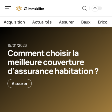
Acquisition
Actualités
Assurer
Baux
Brico
15/01/2023
Comment choisir la
meilleure couverture
d’assurance habitation ?
Assurer