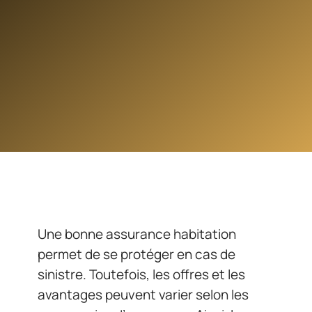
Une bonne assurance habitation
permet de se protéger en cas de
sinistre. Toutefois, les offres et les
avantages peuvent varier selon les