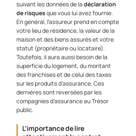
suivant les données de la
déclaration
de risques
que vous lui avez fournie.
En général, l’assureur prend en compte
votre lieu de résidence, la valeur de la
maison et des biens assurés et votre
statut (propriétaire ou locataire).
Toutefois, il aura aussi besoin de la
superficie du logement, du montant
des franchises et de celui des taxes
sur les produits d’assurance. Ces
dernières sont reversées par les
compagnies d’assurance au Trésor
public.
L’importance de lire