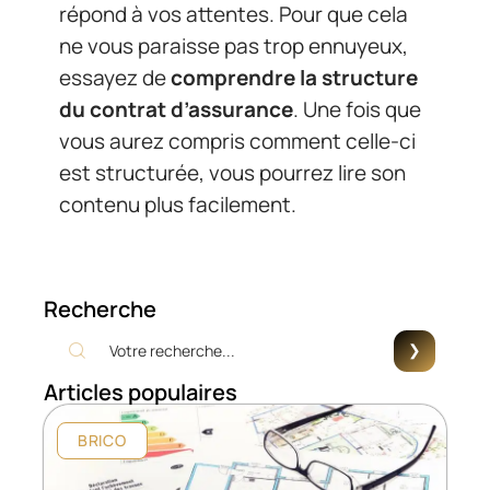
répond à vos attentes. Pour que cela
ne vous paraisse pas trop ennuyeux,
essayez de
comprendre la structure
du contrat d’assurance
. Une fois que
vous aurez compris comment celle-ci
est structurée, vous pourrez lire son
contenu plus facilement.
Recherche
Articles populaires
BRICO