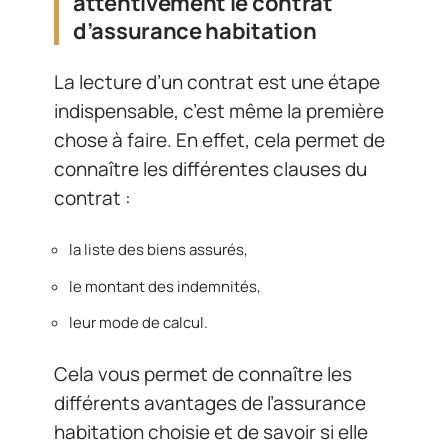
attentivement le contrat
d’assurance habitation
La lecture d’un contrat est une étape
indispensable, c’est même la première
chose à faire. En effet, cela permet de
connaître les différentes clauses du
contrat :
la liste des biens assurés,
le montant des indemnités,
leur mode de calcul.
Cela vous permet de connaître les
différents avantages de l’assurance
habitation choisie et de savoir si elle