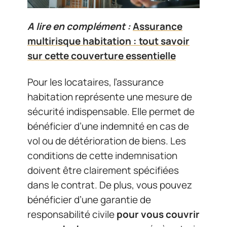
A lire en complément :
Assurance
multirisque habitation : tout savoir
sur cette couverture essentielle
Pour les locataires, l’assurance
habitation représente une mesure de
sécurité indispensable. Elle permet de
bénéficier d’une indemnité en cas de
vol ou de détérioration de biens. Les
conditions de cette indemnisation
doivent être clairement spécifiées
dans le contrat. De plus, vous pouvez
bénéficier d’une garantie de
responsabilité civile
pour vous couvrir