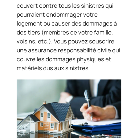
couvert contre tous les sinistres qui
pourraient endommager votre
logement ou causer des dommages à
des tiers (membres de votre famille,
voisins, etc.). Vous pouvez souscrire
une assurance responsabilité civile qui
couvre les dommages physiques et
matériels dus aux sinistres.