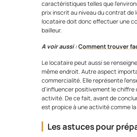
caractéristiques telles que l’environ
prix inscrit au niveau du contrat de
locataire doit donc effectuer une c
bailleur.
A voir aussi :
Comment trouver fac
Le locataire peut aussi se renseigne
même endroit. Autre aspect importan
commercialité. Elle représente l’e
d’influencer positivement le chiffre
activité. De ce fait, avant de concl
est propice à une activité comme la
Les astuces pour prép