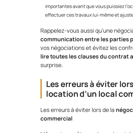
importantes avant que vous puissiez l’oc
effectuer ces travaux lui-même et ajust
Rappelez-vous aussi qu’une négoci
communication entre les parties 
vos négociations et évitez les confr
lire toutes les clauses du contrat 
surprise.
Les erreurs à éviter lor
location d’un local co
Les erreurs à éviter lors de la
négoc
commercial