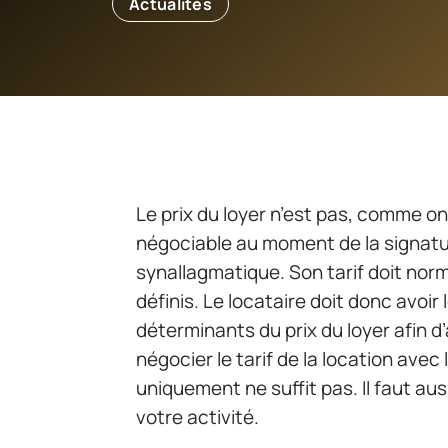
Actualités
Le prix du loyer n’est pas, comme on po
négociable au moment de la signatu
synallagmatique. Son tarif doit norm
définis. Le locataire doit donc avoi
déterminants du prix du loyer afin 
négocier le tarif de la location avec 
uniquement ne suffit pas. Il faut aus
votre activité.