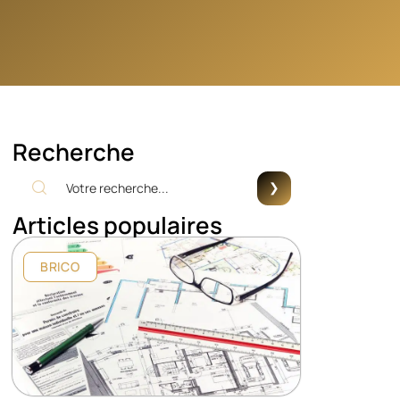
Recherche
Articles populaires
BRICO