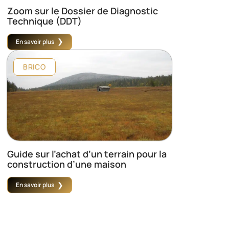
Zoom sur le Dossier de Diagnostic
Technique (DDT)
En savoir plus
BRICO
Guide sur l’achat d’un terrain pour la
construction d’une maison
En savoir plus