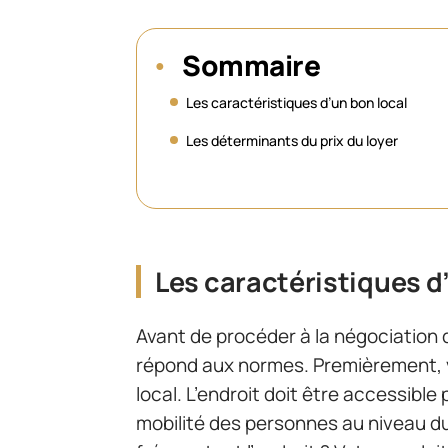
Sommaire
Les caractéristiques d’un bon local
Les déterminants du prix du loyer
Les caractéristiques d
Avant de procéder à la négociation d
répond aux normes. Premièrement, vo
local. L’endroit doit être accessible
mobilité des personnes au niveau du 