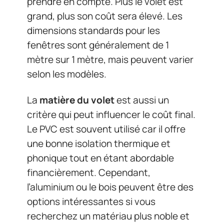
prendre en compte. Plus le volet est
grand, plus son coût sera élevé. Les
dimensions standards pour les
fenêtres sont généralement de 1
mètre sur 1 mètre, mais peuvent varier
selon les modèles.
La
matière du volet
est aussi un
critère qui peut influencer le coût final.
Le PVC est souvent utilisé car il offre
une bonne isolation thermique et
phonique tout en étant abordable
financièrement. Cependant,
l’aluminium ou le bois peuvent être des
options intéressantes si vous
recherchez un matériau plus noble et