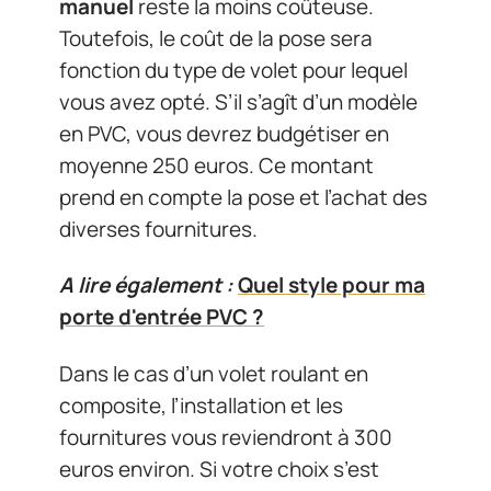
manuel
reste la moins coûteuse.
Toutefois, le coût de la pose sera
fonction du type de volet pour lequel
vous avez opté. S’il s’agît d’un modèle
en PVC, vous devrez budgétiser en
moyenne 250 euros. Ce montant
prend en compte la pose et l’achat des
diverses fournitures.
A lire également :
Quel style pour ma
porte d'entrée PVC ?
Dans le cas d’un volet roulant en
composite, l’installation et les
fournitures vous reviendront à 300
euros environ. Si votre choix s’est