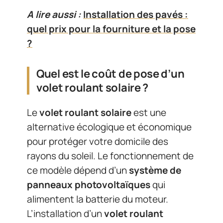
A lire aussi :
Installation des pavés :
quel prix pour la fourniture et la pose
?
Quel est le coût de pose d’un
volet roulant solaire ?
Le
volet roulant solaire
est une
alternative écologique et économique
pour protéger votre domicile des
rayons du soleil. Le fonctionnement de
ce modèle dépend d’un
système de
panneaux photovoltaïques
qui
alimentent la batterie du moteur.
L’installation d’un
volet roulant