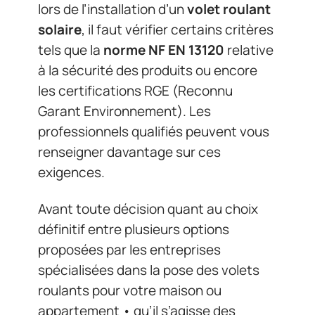
lors de l’installation d’un
volet roulant
solaire
, il faut vérifier certains critères
tels que la
norme NF EN 13120
relative
à la sécurité des produits ou encore
les certifications RGE (Reconnu
Garant Environnement). Les
professionnels qualifiés peuvent vous
renseigner davantage sur ces
exigences.
Avant toute décision quant au choix
définitif entre plusieurs options
proposées par les entreprises
spécialisées dans la pose des volets
roulants pour votre maison ou
appartement • qu’il s’agisse des