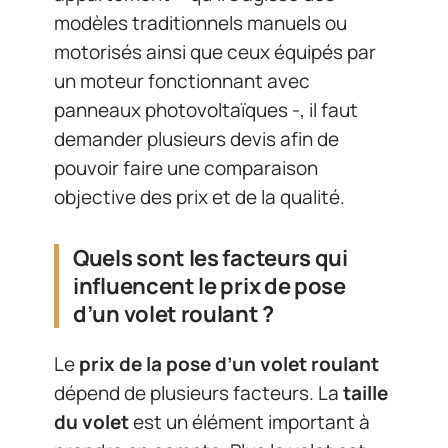
modèles traditionnels manuels ou
motorisés ainsi que ceux équipés par
un moteur fonctionnant avec
panneaux photovoltaïques -, il faut
demander plusieurs devis afin de
pouvoir faire une comparaison
objective des prix et de la qualité.
Quels sont les facteurs qui
influencent le prix de pose
d’un volet roulant ?
Le
prix de la pose d’un volet roulant
dépend de plusieurs facteurs. La
taille
du volet
est un élément important à