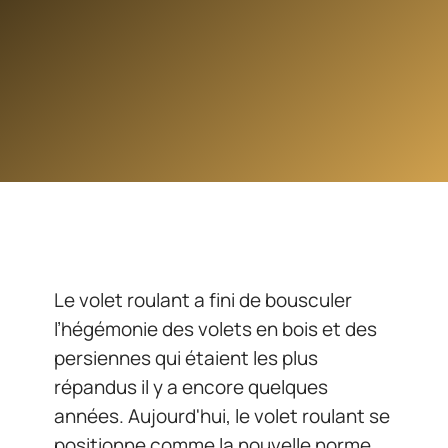
Le volet roulant a fini de bousculer
l’hégémonie des volets en bois et des
persiennes qui étaient les plus
répandus il y a encore quelques
années. Aujourd'hui, le volet roulant se
positionne comme la nouvelle norme