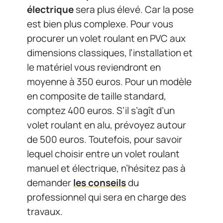
électrique
sera plus élevé. Car la pose
est bien plus complexe. Pour vous
procurer un volet roulant en PVC aux
dimensions classiques, l’installation et
le matériel vous reviendront en
moyenne à 350 euros. Pour un modèle
en composite de taille standard,
comptez 400 euros. S’il s’agît d’un
volet roulant en alu, prévoyez autour
de 500 euros. Toutefois, pour savoir
lequel choisir entre un volet roulant
manuel et électrique, n’hésitez pas à
demander
les conseils
du
professionnel qui sera en charge des
travaux.