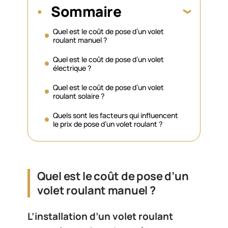
Sommaire
Quel est le coût de pose d’un volet
roulant manuel ?
Quel est le coût de pose d’un volet
électrique ?
Quel est le coût de pose d’un volet
roulant solaire ?
Quels sont les facteurs qui influencent
le prix de pose d’un volet roulant ?
Quel est le coût de pose d’un
volet roulant manuel ?
L’installation d’un volet roulant