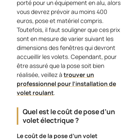
porté pour un équipement en alu, alors
vous devrez prévoir au moins 400
euros, pose et matériel compris.
Toutefois, il faut souligner que ces prix
sont en mesure de varier suivant les
dimensions des fenêtres qui devront
accueillir les volets. Cependant, pour
être assuré que la pose soit bien
réalisée, veillez à
trouver un
professionnel pour l’installation de
volet roulant
.
Quel est le coût de pose d’un
volet électrique ?
Le coût de la pose d’un volet