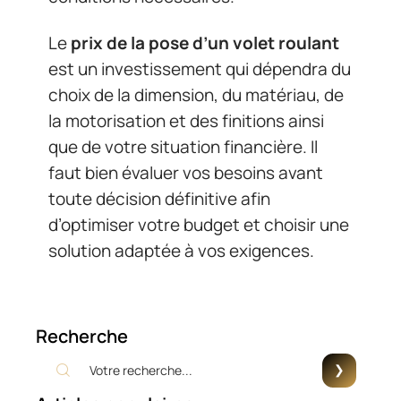
Le
prix de la pose d’un volet roulant
est un investissement qui dépendra du
choix de la dimension, du matériau, de
la motorisation et des finitions ainsi
que de votre situation financière. Il
faut bien évaluer vos besoins avant
toute décision définitive afin
d’optimiser votre budget et choisir une
solution adaptée à vos exigences.
Recherche