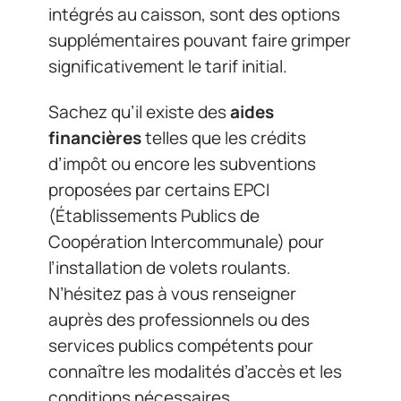
intégrés au caisson, sont des options
supplémentaires pouvant faire grimper
significativement le tarif initial.
Sachez qu’il existe des
aides
financières
telles que les crédits
d’impôt ou encore les subventions
proposées par certains EPCI
(Établissements Publics de
Coopération Intercommunale) pour
l’installation de volets roulants.
N’hésitez pas à vous renseigner
auprès des professionnels ou des
services publics compétents pour
connaître les modalités d’accès et les
conditions nécessaires.