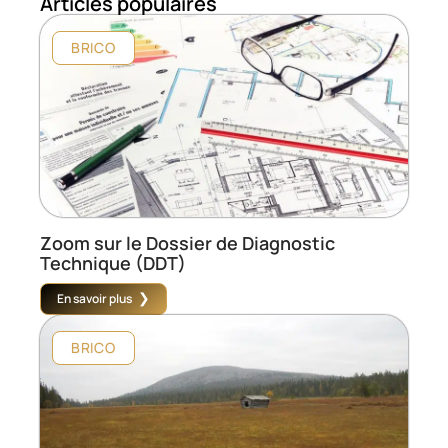
Articles populaires
BRICO
Zoom sur le Dossier de Diagnostic
Technique (DDT)
En savoir plus
BRICO