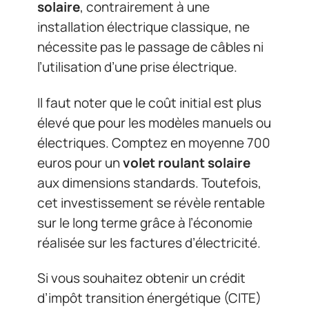
solaire
, contrairement à une
installation électrique classique, ne
nécessite pas le passage de câbles ni
l’utilisation d’une prise électrique.
Il faut noter que le coût initial est plus
élevé que pour les modèles manuels ou
électriques. Comptez en moyenne 700
euros pour un
volet roulant solaire
aux dimensions standards. Toutefois,
cet investissement se révèle rentable
sur le long terme grâce à l’économie
réalisée sur les factures d’électricité.
Si vous souhaitez obtenir un crédit
d’impôt transition énergétique (CITE)