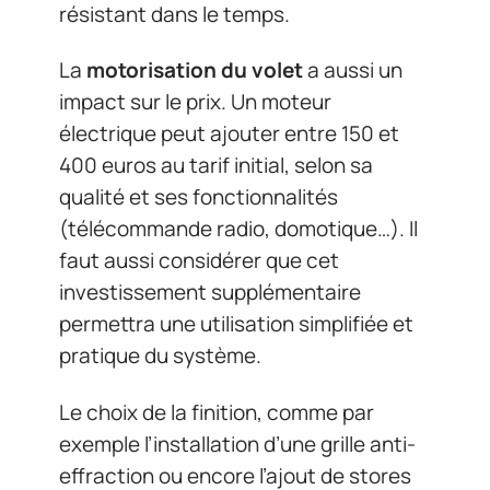
résistant dans le temps.
La
motorisation du volet
a aussi un
impact sur le prix. Un moteur
électrique peut ajouter entre 150 et
400 euros au tarif initial, selon sa
qualité et ses fonctionnalités
(télécommande radio, domotique…). Il
faut aussi considérer que cet
investissement supplémentaire
permettra une utilisation simplifiée et
pratique du système.
Le choix de la finition, comme par
exemple l’installation d’une grille anti-
effraction ou encore l’ajout de stores