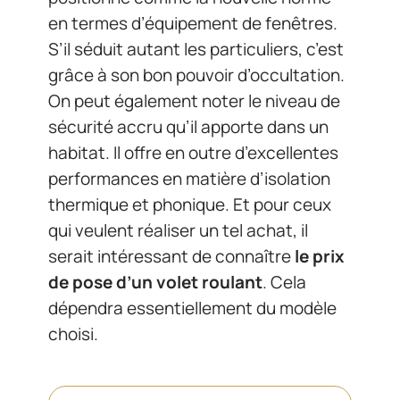
en termes d’équipement de fenêtres.
S’il séduit autant les particuliers, c’est
grâce à son bon pouvoir d’occultation.
On peut également noter le niveau de
sécurité accru qu’il apporte dans un
habitat. Il offre en outre d’excellentes
performances en matière d’isolation
thermique et phonique. Et pour ceux
qui veulent réaliser un tel achat, il
serait intéressant de connaître
le prix
de pose d’un volet roulant
. Cela
dépendra essentiellement du modèle
choisi.