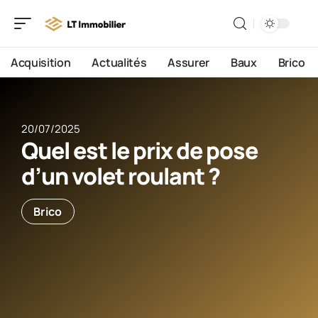
Acquisition
Actualités
Assurer
Baux
Brico
20/07/2025
Quel est le prix de pose
d’un volet roulant ?
Brico