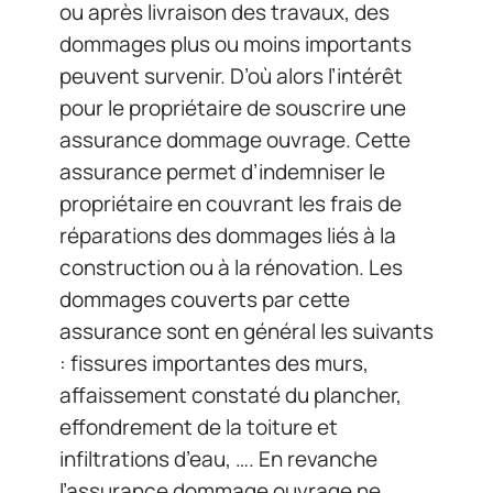
ou après livraison des travaux, des
dommages plus ou moins importants
peuvent survenir. D’où alors l’intérêt
pour le propriétaire de souscrire une
assurance dommage ouvrage. Cette
assurance permet d’indemniser le
propriétaire en couvrant les frais de
réparations des dommages liés à la
construction ou à la rénovation. Les
dommages couverts par cette
assurance sont en général les suivants
: fissures importantes des murs,
affaissement constaté du plancher,
effondrement de la toiture et
infiltrations d’eau, …. En revanche
l’assurance dommage ouvrage ne