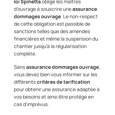
loi Spinetta
oblige les maîtres
d’ouvrage à souscrire une
assurance
dommages ouvrage
. Le non-respect
de cette obligation est passible de
sanctions telles que des amendes
financières et même la suspension du
chantier jusqu’à la régularisation
complète.
Sans
assurance dommages ouvrage
,
vous devez bien vous informer sur les
différents
critères de tarification
pour obtenir une assurance adaptée à
vos besoins et ainsi être protégé en
cas d’imprévus.