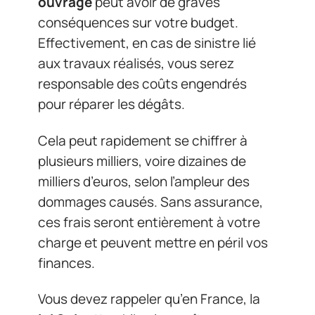
ouvrage
peut avoir de graves
conséquences sur votre budget.
Effectivement, en cas de sinistre lié
aux travaux réalisés, vous serez
responsable des coûts engendrés
pour réparer les dégâts.
Cela peut rapidement se chiffrer à
plusieurs milliers, voire dizaines de
milliers d’euros, selon l’ampleur des
dommages causés. Sans assurance,
ces frais seront entièrement à votre
charge et peuvent mettre en péril vos
finances.
Vous devez rappeler qu’en France, la