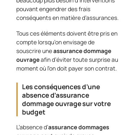
beaucoup plus besoin d’interventions
pouvant engendrer des frais
conséquents en matière d’assurances.
Tous ces éléments doivent être pris en
compte lorsqu’on envisage de
souscrire une
assurance dommage
ouvrage
afin d’éviter toute surprise au
moment où l’on doit payer son contrat.
Les conséquences d’une
absence d’assurance
dommage ouvrage sur votre
budget
L’absence d’
assurance dommages