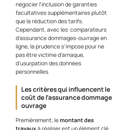
négocier l’inclusion de garanties
facultatives supplémentaires plutôt
que la réduction des tarifs.
Cependant, avec les comparateurs
d'assurance dommages-ouvrage en
ligne, la prudence s’impose pour ne
pas être victime d’arnaque,
d’usurpation des données
personnelles.
Les critères qui influencent le
coût de l’assurance dommage
ouvrage
Premièrement, le
montant des
travaux
à réaliser est un élément clé.