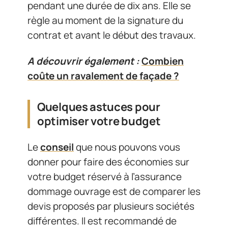
pendant une durée de dix ans. Elle se
règle au moment de la signature du
contrat et avant le début des travaux.
A découvrir également :
Combien
coûte un ravalement de façade ?
Quelques astuces pour
optimiser votre budget
Le
conseil
que nous pouvons vous
donner pour faire des économies sur
votre budget réservé à l’assurance
dommage ouvrage est de comparer les
devis proposés par plusieurs sociétés
différentes. Il est recommandé de