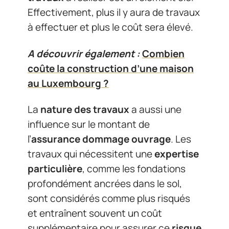
Effectivement, plus il y aura de travaux
à effectuer et plus le coût sera élevé.
A découvrir également :
Combien
coûte la construction d’une maison
au Luxembourg ?
La
nature des travaux
a aussi une
influence sur le montant de
l’
assurance dommage ouvrage
. Les
travaux qui nécessitent une
expertise
particulière
, comme les fondations
profondément ancrées dans le sol,
sont considérés comme plus risqués
et entraînent souvent un coût
supplémentaire pour assurer ce
risque