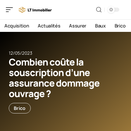
Acquisition
Actualités
Assurer
Baux
Brico
12/05/2023
Combien coûte la
souscription d’une
assurance dommage
ouvrage ?
Brico