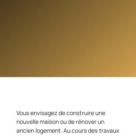
Vous envisagez de construire une
nouvelle maison ou de rénover un
ancien logement. Au cours des travaux