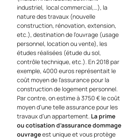
industriel, local commercial,…), la
nature des travaux (nouvelle
construction, rénovation, extension,
etc.), destination de l’ouvrage (usage
personnel, location ou vente), les
études réalisées (étude du sol,
contrôle technique, etc.). En 2018 par
exemple, 4000 euros représentait le
coût moyen de l’assurance pour la
construction de logement personnel.
Par contre, on estime à 3750 € le coût
moyen d’une telle assurance pour les
travaux d’un appartement.
La prime
ou cotisation d’assurance dommage
ouvrage
est unique et vous protège