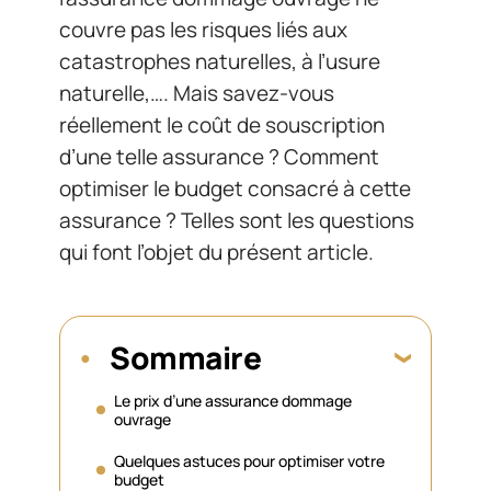
couvre pas les risques liés aux
catastrophes naturelles, à l’usure
naturelle,…. Mais savez-vous
réellement le coût de souscription
d’une telle assurance ? Comment
optimiser le budget consacré à cette
assurance ? Telles sont les questions
qui font l’objet du présent article.
Sommaire
Le prix d’une assurance dommage
ouvrage
Quelques astuces pour optimiser votre
budget