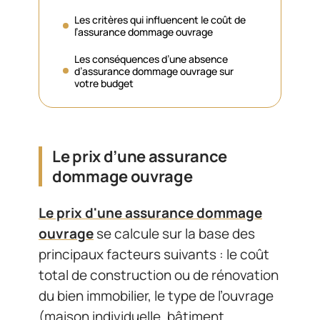
Les critères qui influencent le coût de
l’assurance dommage ouvrage
Les conséquences d’une absence
d’assurance dommage ouvrage sur
votre budget
Le prix d’une assurance
dommage ouvrage
Le prix d'une assurance dommage
ouvrage
se calcule sur la base des
principaux facteurs suivants :
le coût
total de construction ou de rénovation
du bien immobilier, le type de l’ouvrage
(maison individuelle, bâtiment