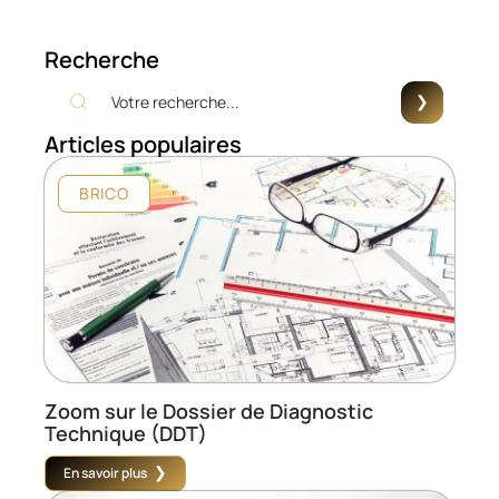
Recherche
Articles populaires
BRICO
Zoom sur le Dossier de Diagnostic
Technique (DDT)
En savoir plus