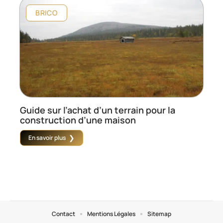
BRICO
Guide sur l’achat d’un terrain pour la
construction d’une maison
En savoir plus
Contact
Mentions Légales
Sitemap