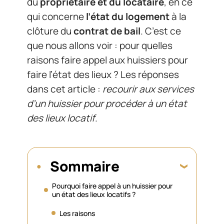
du
propriétaire et du locataire
, en ce
qui concerne
l’état du logement
à la
clôture du
contrat de bail
. C’est ce
que nous allons voir : pour quelles
raisons faire appel aux huissiers pour
faire l’état des lieux ? Les réponses
dans cet article :
recourir aux services
d’un huissier pour procéder à un état
des lieux locatif
.
Sommaire
Pourquoi faire appel à un huissier pour
un état des lieux locatifs ?
Les raisons