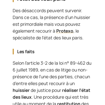
Des désaccords peuvent survenir.
Dans ce cas, la présence d’un huissier
est primordiale mais vous pouvez
également recourir à
Protexo
, le
spécialiste de l’état des lieux paris.
Les faits
Selon l’article 3-2 de la loi n° 89-462 du
6 juillet 1989, en cas de litige ou non-
présence de l’une des parties, chacun
d’entre elles peut recourir à un
huissier
de justice pour
réaliser l’état
des lieux
. Une procédure qui est très
utile au moment de la
restitution
des