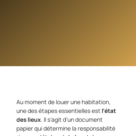
Au moment de louer une habitation,
une des étapes essentielles est
l’état
des lieux
. Il s’agit d’un document
papier qui détermine la responsabilité