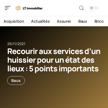
Acquisition
Actualités
Assurer
Baux
Brico
26/11/2021
Recourir aux services d’un
huissier pour un état des
lieux : 5 points importants
Baux