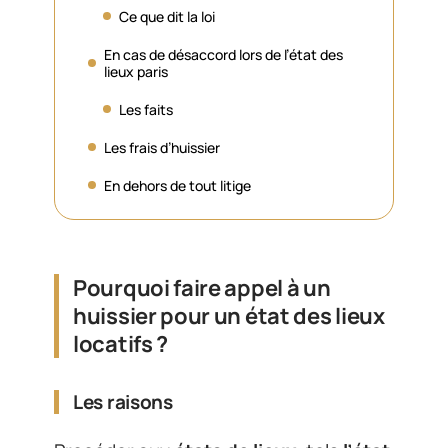
Ce que dit la loi
En cas de désaccord lors de l’état des
lieux paris
Les faits
Les frais d’huissier
En dehors de tout litige
Pourquoi faire appel à un
huissier pour un état des lieux
locatifs ?
Les raisons