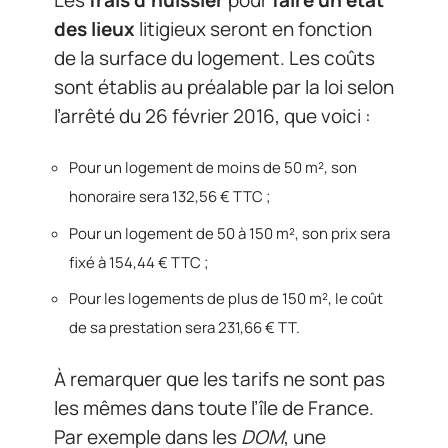
des lieux
litigieux seront en fonction
de la surface du logement. Les coûts
sont établis au préalable par la loi selon
l’arrêté du 26 février 2016, que voici :
Pour un logement de moins de 50 m², son
honoraire sera 132,56 € TTC ;
Pour un logement de 50 à 150 m², son prix sera
fixé à 154,44 € TTC ;
Pour les logements de plus de 150 m², le coût
de sa prestation sera 231,66 € TT.
À remarquer que les tarifs ne sont pas
les mêmes dans toute l’île de France.
Par exemple dans les
DOM
, une