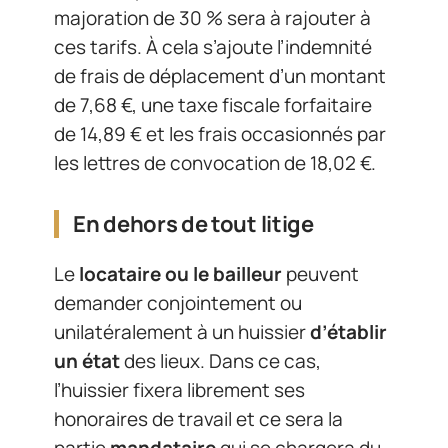
majoration de 30 % sera à rajouter à
ces tarifs. À cela s’ajoute l’indemnité
de frais de déplacement d’un montant
de 7,68 €, une taxe fiscale forfaitaire
de 14,89 € et les frais occasionnés par
les lettres de convocation de 18,02 €.
En dehors de tout litige
Le
locataire ou le bailleur
peuvent
demander conjointement ou
unilatéralement à un huissier
d’établir
un état
des lieux. Dans ce cas,
l’huissier fixera librement ses
honoraires de travail et ce sera la