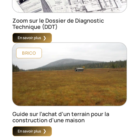
Zoom sur le Dossier de Diagnostic
Technique (DDT)
En savoir plus
BRICO
Guide sur l’achat d’un terrain pour la
construction d’une maison
En savoir plus