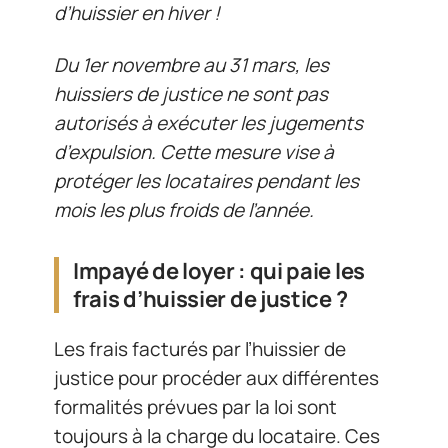
d’huissier en hiver !
Du 1er novembre au 31 mars, les
huissiers de justice ne sont pas
autorisés à exécuter les jugements
d’expulsion. Cette mesure vise à
protéger les locataires pendant les
mois les plus froids de l’année.
Impayé de loyer : qui paie les
frais d’huissier de justice ?
Les frais facturés par l’huissier de
justice pour procéder aux différentes
formalités prévues par la loi sont
toujours à la charge du locataire. Ces