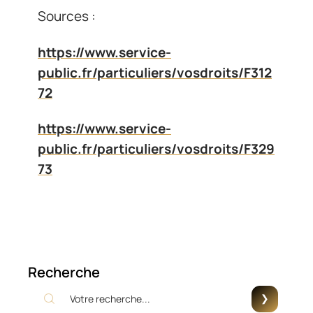
Sources :
https://www.service-
public.fr/particuliers/vosdroits/F312
72
https://www.service-
public.fr/particuliers/vosdroits/F329
73
Recherche