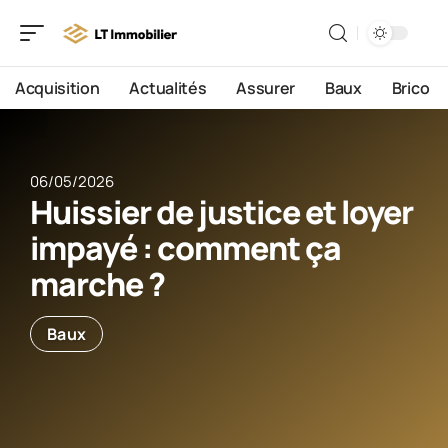
Acquisition
Actualités
Assurer
Baux
Brico
06/05/2026
Huissier de justice et loyer
impayé : comment ça
marche ?
Baux