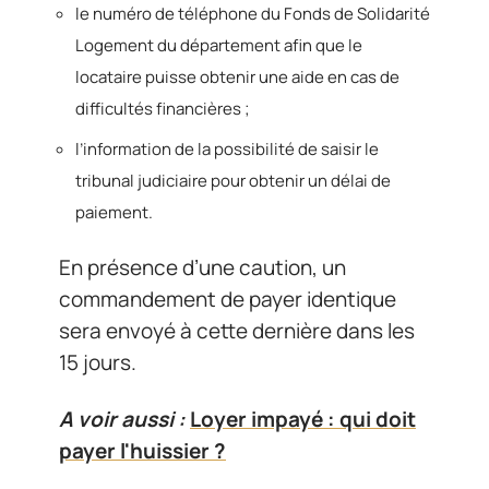
le numéro de téléphone du Fonds de Solidarité
Logement du département afin que le
locataire puisse obtenir une aide en cas de
difficultés financières ;
l’information de la possibilité de saisir le
tribunal judiciaire pour obtenir un délai de
paiement.
En présence d’une caution, un
commandement de payer identique
sera envoyé à cette dernière dans les
15 jours.
A voir aussi :
Loyer impayé : qui doit
payer l'huissier ?