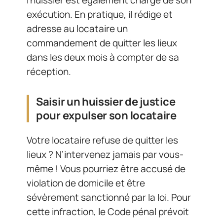
exécution. En pratique, il rédige et
adresse au locataire un
commandement de quitter les lieux
dans les deux mois à compter de sa
réception.
Saisir un huissier de justice
pour expulser son locataire
Votre locataire refuse de quitter les
lieux ? N’intervenez jamais par vous-
même ! Vous pourriez être accusé de
violation de domicile et être
sévèrement sanctionné par la loi. Pour
cette infraction, le Code pénal prévoit