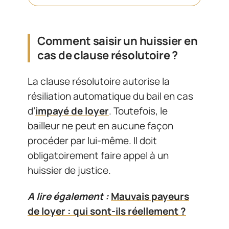
Comment saisir un huissier en
cas de clause résolutoire ?
La clause résolutoire autorise la
résiliation automatique du bail en cas
d’
impayé de loyer
. Toutefois, le
bailleur ne peut en aucune façon
procéder par lui-même. Il doit
obligatoirement faire appel à un
huissier de justice.
A lire également :
Mauvais payeurs
de loyer : qui sont-ils réellement ?