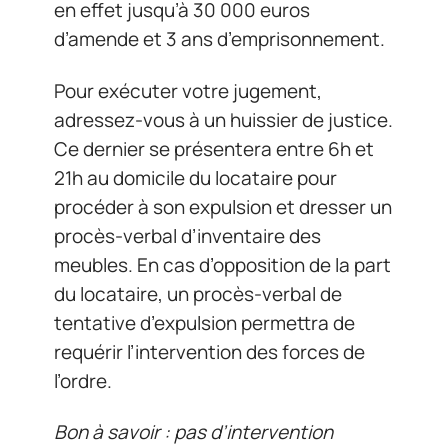
en effet jusqu’à 30 000 euros
d’amende et 3 ans d’emprisonnement.
Pour exécuter votre jugement,
adressez-vous à un huissier de justice.
Ce dernier se présentera entre 6h et
21h au domicile du locataire pour
procéder à son expulsion et dresser un
procès-verbal d’inventaire des
meubles. En cas d’opposition de la part
du locataire, un procès-verbal de
tentative d’expulsion permettra de
requérir l’intervention des forces de
l’ordre.
Bon à savoir : pas d’intervention