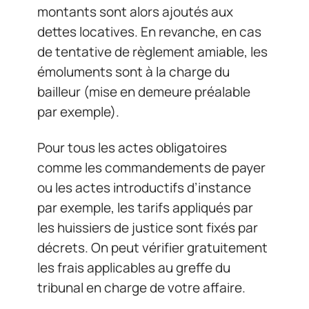
montants sont alors ajoutés aux
dettes locatives. En revanche, en cas
de tentative de règlement amiable, les
émoluments sont à la charge du
bailleur (mise en demeure préalable
par exemple).
Pour tous les actes obligatoires
comme les commandements de payer
ou les actes introductifs d’instance
par exemple, les tarifs appliqués par
les huissiers de justice sont fixés par
décrets. On peut vérifier gratuitement
les frais applicables au greffe du
tribunal en charge de votre affaire.