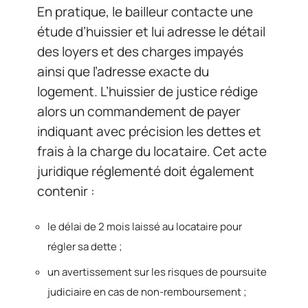
En pratique, le bailleur contacte une
étude d’huissier et lui adresse le détail
des loyers et des charges impayés
ainsi que l’adresse exacte du
logement. L’huissier de justice rédige
alors un commandement de payer
indiquant avec précision les dettes et
frais à la charge du locataire. Cet acte
juridique réglementé doit également
contenir :
le délai de 2 mois laissé au locataire pour
régler sa dette ;
un avertissement sur les risques de poursuite
judiciaire en cas de non-remboursement ;