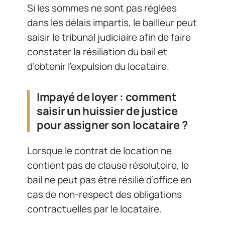
Si les sommes ne sont pas réglées
dans les délais impartis, le bailleur peut
saisir le tribunal judiciaire afin de faire
constater la résiliation du bail et
d’obtenir l’expulsion du locataire.
Impayé de loyer : comment
saisir un huissier de justice
pour assigner son locataire ?
Lorsque le contrat de location ne
contient pas de clause résolutoire, le
bail ne peut pas être résilié d’office en
cas de non-respect des obligations
contractuelles par le locataire.