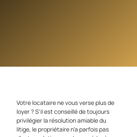
Votre locataire ne vous verse plus de
loyer ? S’il est conseillé de toujours
privilégier la résolution amiable du
litige, le propriétaire n’a parfois pas