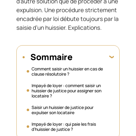
d’autre solution que de procéder à une
expulsion. Une procédure strictement
encadrée par loi débute toujours par la
saisie d’un huissier. Explications.
Sommaire
Comment saisir un huissier en cas de
clause résolutoire ?
Impayé de loyer : comment saisir un
huissier de justice pour assigner son
locataire ?
Saisir un huissier de justice pour
expulser son locataire
Impayé de loyer : qui paie les frais
d’huissier de justice ?