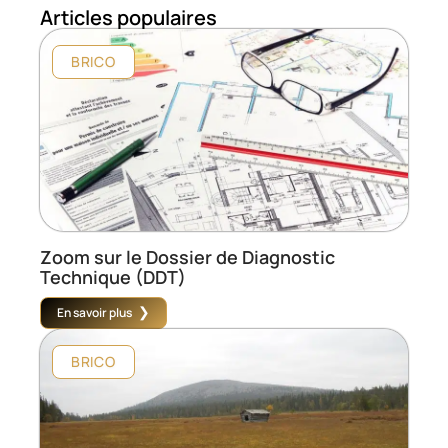
Articles populaires
BRICO
Zoom sur le Dossier de Diagnostic
Technique (DDT)
En savoir plus
BRICO