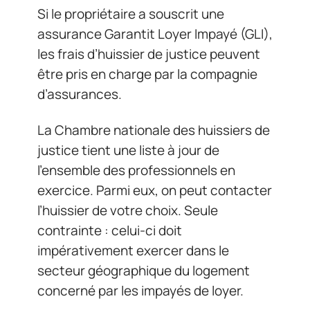
Si le propriétaire a souscrit une
assurance Garantit Loyer Impayé (GLI),
les frais d’huissier de justice peuvent
être pris en charge par la compagnie
d’assurances.
La Chambre nationale des huissiers de
justice tient une liste à jour de
l’ensemble des professionnels en
exercice. Parmi eux, on peut contacter
l’huissier de votre choix. Seule
contrainte : celui-ci doit
impérativement exercer dans le
secteur géographique du logement
concerné par les impayés de loyer.