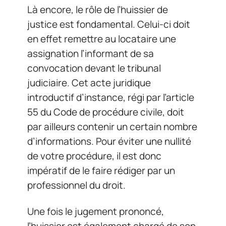
Là encore, le rôle de l’huissier de
justice est fondamental. Celui-ci doit
en effet remettre au locataire une
assignation l’informant de sa
convocation devant le tribunal
judiciaire. Cet acte juridique
introductif d’instance, régi par l’article
55 du Code de procédure civile, doit
par ailleurs contenir un certain nombre
d’informations. Pour éviter une nullité
de votre procédure, il est donc
impératif de le faire rédiger par un
professionnel du droit.
Une fois le jugement prononcé,
l’huissier est également chargé de son